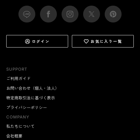
ログイン
お気に入り一覧
SUPPORT
ご利用ガイド
お問い合わせ（個人・法人）
特定商取引法に基づく表示
プライバシーポリシー
COMPANY
私たちについて
会社概要