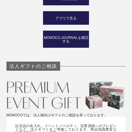
アプリで見る
MONOCO JOURNALを購読
する
法人ギフトのご相談
MONOCOでは、法人様向けギフトのご相談を承っております。
記念品の名入れ、イベントノベルティ、従業員様へのプレゼン
トなど、法人ギフトをご準備しております。商品知識豊富な