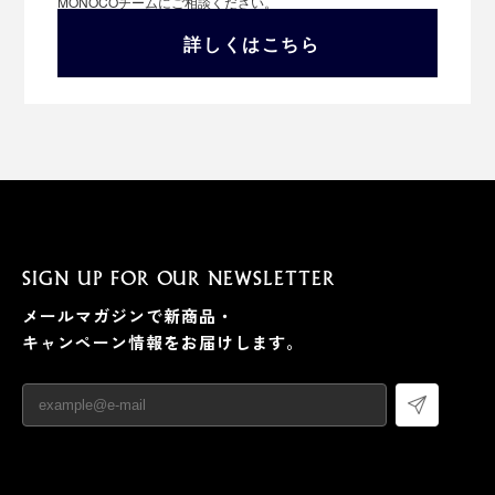
MONOCOチームにご相談ください。
詳しくはこちら
SIGN UP FOR OUR NEWSLETTER
メールマガジンで新商品・
キャンペーン情報をお届けします。