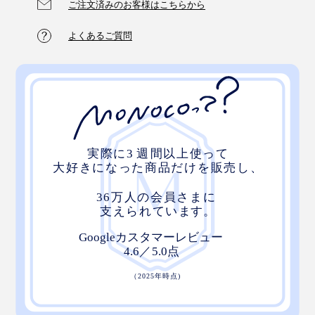
ご注文済みのお客様はこちらから
よくあるご質問