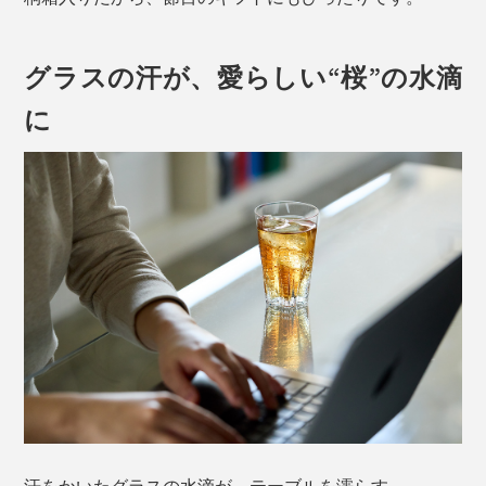
グラスの汗が、愛らしい“桜”の水滴
に
汗をかいたグラスの水滴が、テーブルを濡らす。