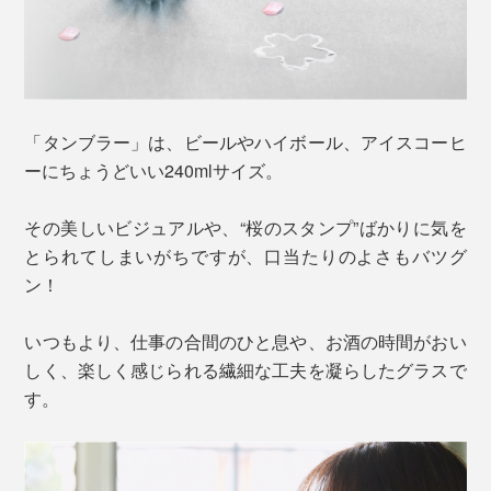
「タンブラー」は、ビールやハイボール、アイスコーヒ
ーにちょうどいい240mlサイズ。
その美しいビジュアルや、“桜のスタンプ”ばかりに気を
とられてしまいがちですが、口当たりのよさもバツグ
ン！
いつもより、仕事の合間のひと息や、お酒の時間がおい
しく、楽しく感じられる繊細な工夫を凝らしたグラスで
す。