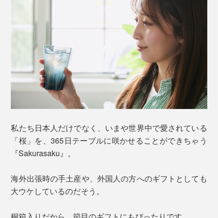
私たち日本人だけでなく、いまや世界中で愛されている
「桜」を、365日テーブルに咲かせることができちゃう
『Sakurasaku』。
海外出張時の手土産や、外国人の方へのギフトとしても
大ウケしているのだそう。
桐箱入りだから、節目のギフトにもぴったりです。