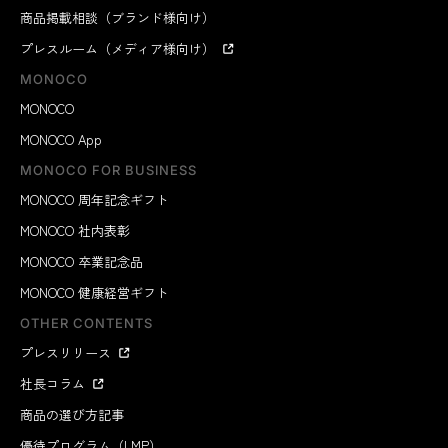
商品掲載相談（ブランド様向け）
プレスルーム（メディア様向け）
MONOCO
MONOCO
MONOCO App
MONOCO FOR BUSINESS
MONOCO 周年記念ギフト
MONOCO 社内表彰
MONOCO 卒業記念品
MONOCO 健康経営ギフト
OTHER CONTENTS
プレスリリース
社長コラム
商品の選び方記事
優待プログラム（LMP）