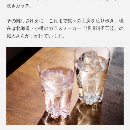
吹きガラス。
その難しさゆえに、これまで数々の工房を渡り歩き、現
在は北海道・小樽のガラスメーカー「深川硝子工芸」の
職人さんが手がけています。