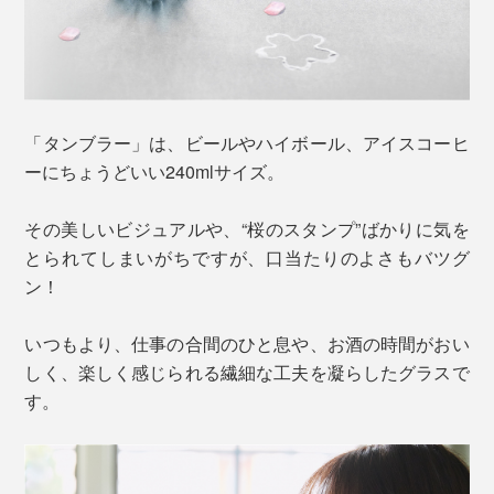
「タンブラー」は、ビールやハイボール、アイスコーヒ
ーにちょうどいい240mlサイズ。
その美しいビジュアルや、“桜のスタンプ”ばかりに気を
とられてしまいがちですが、口当たりのよさもバツグ
ン！
いつもより、仕事の合間のひと息や、お酒の時間がおい
しく、楽しく感じられる繊細な工夫を凝らしたグラスで
す。