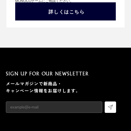
MONOCOチームにご相談ください。
詳しくはこちら
SIGN UP FOR OUR NEWSLETTER
メールマガジンで新商品・
キャンペーン情報をお届けします。