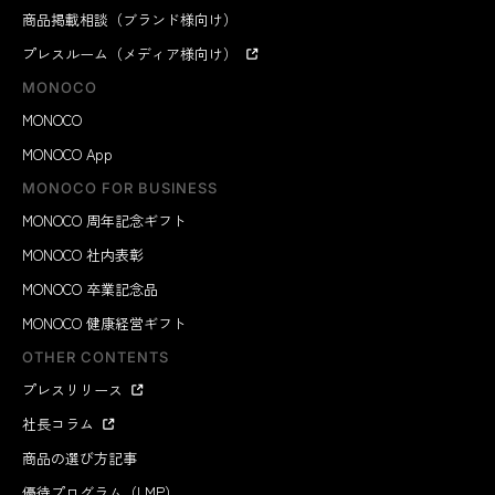
商品掲載相談（ブランド様向け）
プレスルーム（メディア様向け）
MONOCO
MONOCO
MONOCO App
MONOCO FOR BUSINESS
MONOCO 周年記念ギフト
MONOCO 社内表彰
MONOCO 卒業記念品
MONOCO 健康経営ギフト
OTHER CONTENTS
プレスリリース
社長コラム
商品の選び方記事
優待プログラム（LMP）