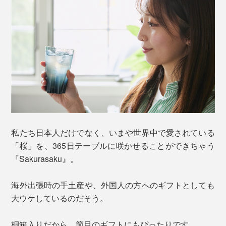
私たち日本人だけでなく、いまや世界中で愛されている
「桜」を、365日テーブルに咲かせることができちゃう
『Sakurasaku』。
海外出張時の手土産や、外国人の方へのギフトとしても
大ウケしているのだそう。
桐箱入りだから、節目のギフトにもぴったりです。