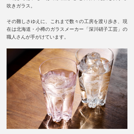
吹きガラス。
その難しさゆえに、これまで数々の工房を渡り歩き、現
在は北海道・小樽のガラスメーカー「深川硝子工芸」の
職人さんが手がけています。