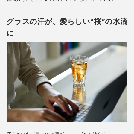
グラスの汗が、愛らしい“桜”の水滴
に
汗をかいたグラスの水滴が、テーブルを濡らす。