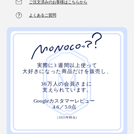
ご注文済みのお客様はこちらから
よくあるご質問