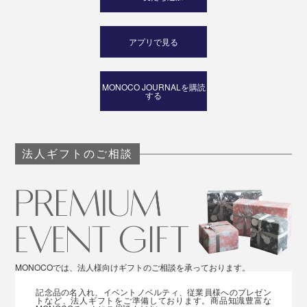
アプリで見る
MONOCO JOURNALを購読
する
法人ギフトのご相談
MONOCOでは、法人様向けギフトのご相談を承っております。
記念品の名入れ、イベントノベルティ、従業員様へのプレゼン
トなど、法人ギフトをご準備しております。商品知識豊富な