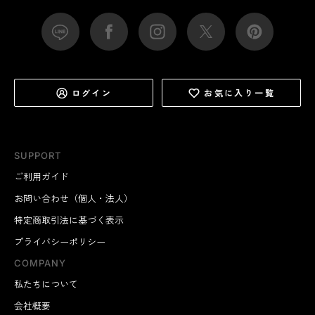
ログイン
お気に入り一覧
SUPPORT
ご利用ガイド
お問い合わせ（個人・法人）
特定商取引法に基づく表示
プライバシーポリシー
COMPANY
私たちについて
会社概要