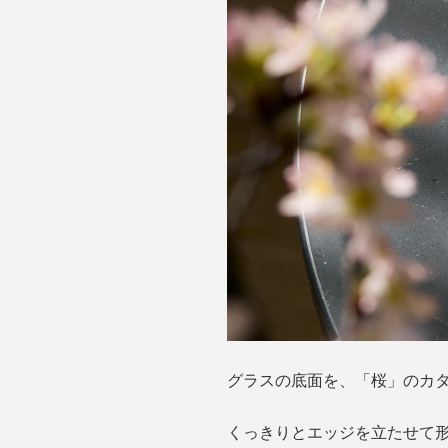
グラスの底面を、「桜」のカ
くっきりとエッジを立たせて形