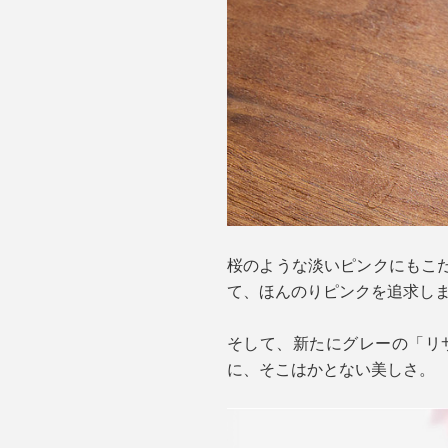
桜のような淡いピンクにもこ
て、ほんのりピンクを追求し
そして、新たにグレーの「リ
に、そこはかとない美しさ。