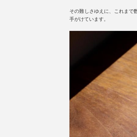
その難しさゆえに、これまで
手がけています。