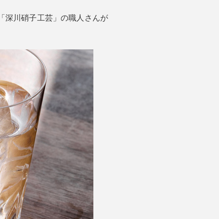
「深川硝子工芸」の職人さんが