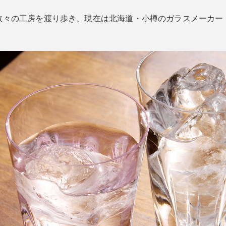
数々の工房を渡り歩き、現在は北海道・小樽のガラスメーカー