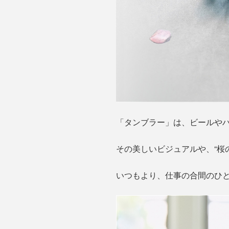
「タンブラー」は、ビールやハ
その美しいビジュアルや、“桜
いつもより、仕事の合間のひ