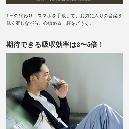
1日の終わり、スマホを手放して、お気に入りの音楽を
低く流しながら、心鎮める一杯をどうぞ。
期待できる吸収効率は3〜5倍！