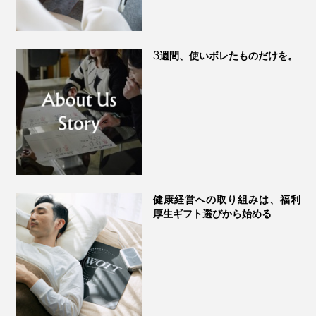
3週間、使いボレたものだけを。
健康経営への取り組みは、福利
厚生ギフト選びから始める