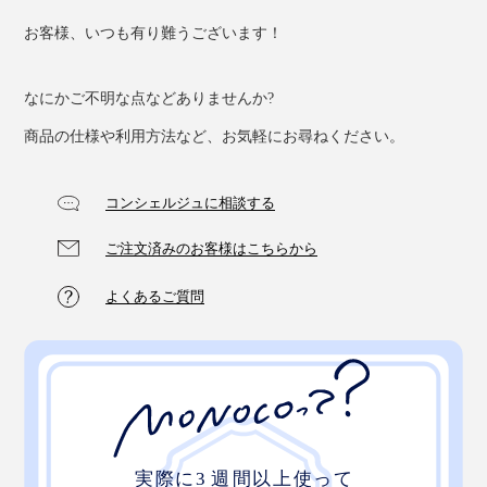
お客様、いつも有り難うございます！
なにかご不明な点などありませんか?
商品の仕様や利用方法など、お気軽にお尋ねください。
コンシェルジュに相談する
ご注文済みのお客様はこちらから
よくあるご質問