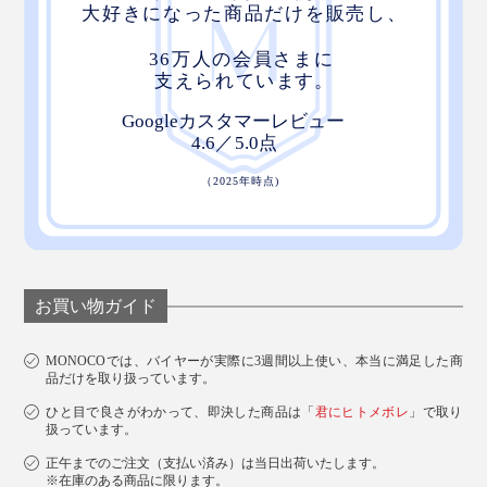
お買い物ガイド
MONOCOでは、バイヤーが実際に3週間以上使い、本当に満足した商
品だけを取り扱っています。
ひと目で良さがわかって、即決した商品は「
君にヒトメボレ
」で取り
扱っています。
正午までのご注文（支払い済み）は当日出荷いたします。
※在庫のある商品に限ります。