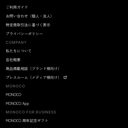
ご利用ガイド
お問い合わせ（個人・法人）
特定商取引法に基づく表示
プライバシーポリシー
COMPANY
私たちについて
会社概要
商品掲載相談（ブランド様向け）
プレスルーム（メディア様向け）
MONOCO
MONOCO
MONOCO App
MONOCO FOR BUSINESS
MONOCO 周年記念ギフト