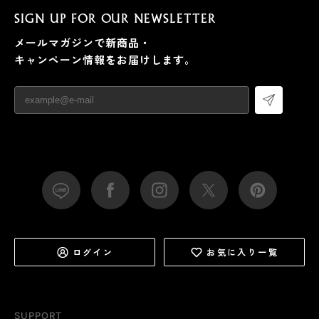
SIGN UP FOR OUR NEWSLETTER
メールマガジンで新商品・
キャンペーン情報をお届けします。
ログイン
お気に入り一覧
SUPPORT