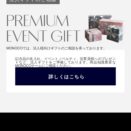
MONOCOでは、法人様向けギフトのご相談を承っております。
記念品の名入れ、イベントノベルティ、従業員様へのプレゼン
トなど、法人ギフトをご準備しております。商品知識豊富な
MONOCOチームにご相談ください。
詳しくはこちら