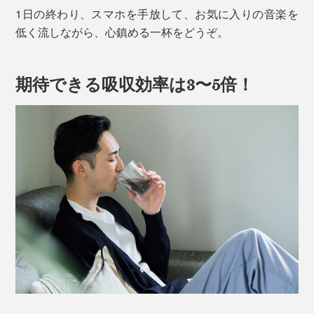
1日の終わり、スマホを手放して、お気に入りの音楽を
低く流しながら、心鎮める一杯をどうぞ。
期待できる吸収効率は3〜5倍！