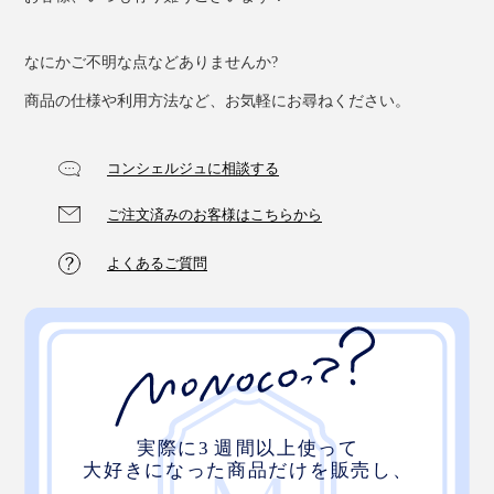
なにかご不明な点などありませんか?
商品の仕様や利用方法など、お気軽にお尋ねください。
コンシェルジュに相談する
ご注文済みのお客様はこちらから
よくあるご質問