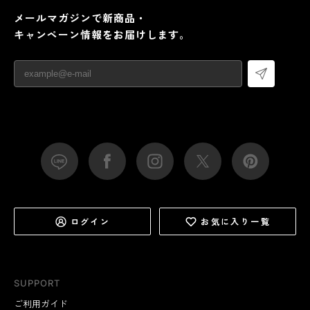
メールマガジンで新商品・
キャンペーン情報をお届けします。
ログイン
お気に入り一覧
SUPPORT
ご利用ガイド