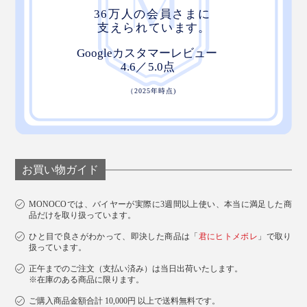
お買い物ガイド
MONOCOでは、バイヤーが実際に3週間以上使い、本当に満足した商
品だけを取り扱っています。
ひと目で良さがわかって、即決した商品は「
君にヒトメボレ
」で取り
扱っています。
正午までのご注文（支払い済み）は当日出荷いたします。
※在庫のある商品に限ります。
ご購入商品金額合計 10,000円 以上で送料無料です。