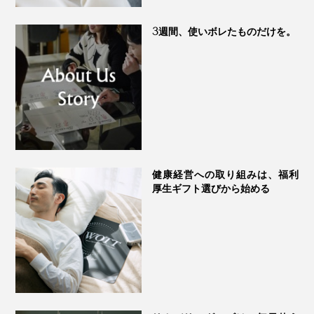
3週間、使いボレたものだけを。
健康経営への取り組みは、福利
厚生ギフト選びから始める