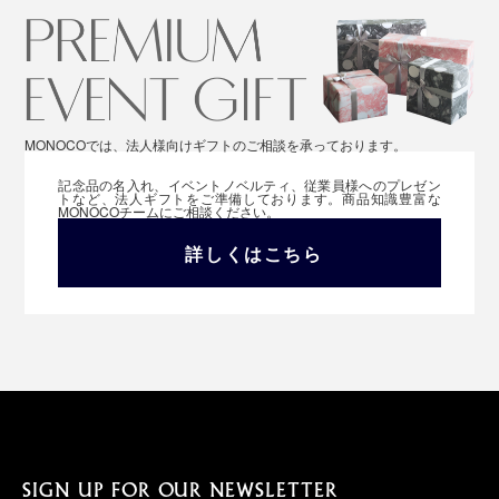
MONOCOでは、法人様向けギフトのご相談を承っております。
記念品の名入れ、イベントノベルティ、従業員様へのプレゼン
トなど、法人ギフトをご準備しております。商品知識豊富な
MONOCOチームにご相談ください。
詳しくはこちら
SIGN UP FOR OUR NEWSLETTER