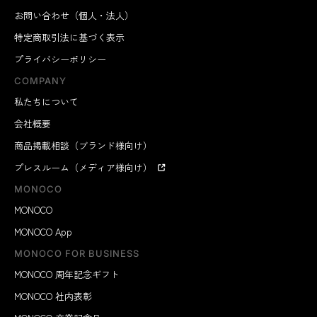
お問い合わせ（個人・法人）
特定商取引法に基づく表示
プライバシーポリシー
COMPANY
私たちについて
会社概要
商品掲載相談（ブランド様向け）
プレスルーム（メディア様向け）
MONOCO
MONOCO
MONOCO App
MONOCO FOR BUSINESS
MONOCO 周年記念ギフト
MONOCO 社内表彰