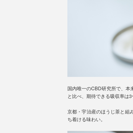
国内唯一のCBD研究所で、本
と比べ、期待できる吸収率は3
京都・宇治産のほうじ茶と組
ち着ける味わい。