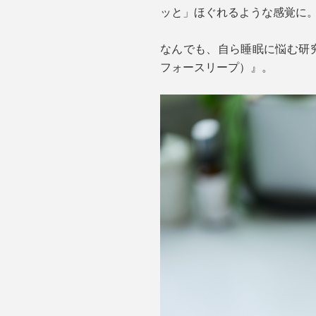
ッと」ほぐれるような感覚に
なんでも、自ら睡眠に悩む研究者
フォースリープ）』。