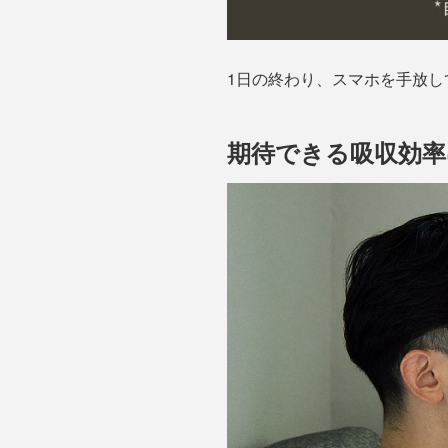
1日の終わり、スマホを手放
期待できる吸収効率