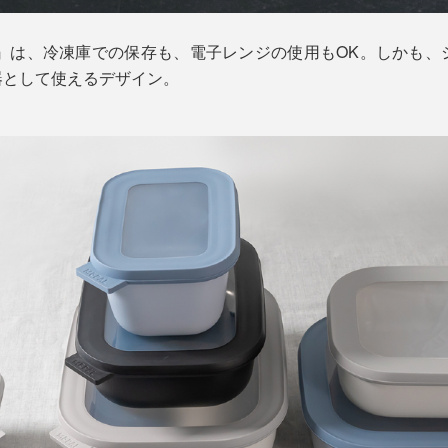
GULAR』は、冷凍庫での保存も、電子レンジの使用もOK。しか
器として使えるデザイン。