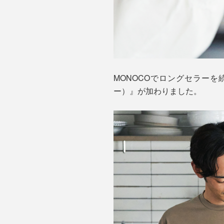
MONOCOでロングセラーを続
ー）』が加わりました。