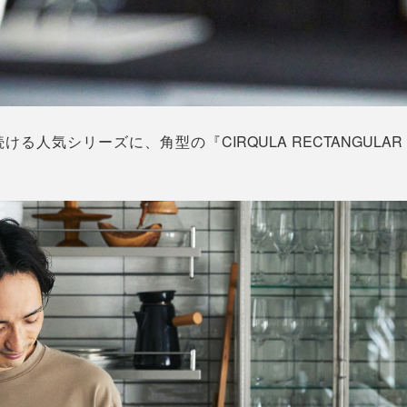
ける人気シリーズに、角型の『CIRQULA RECTANGUL