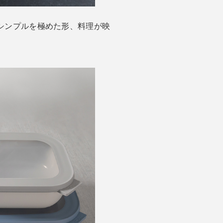
も、シンプルを極めた形、料理が映