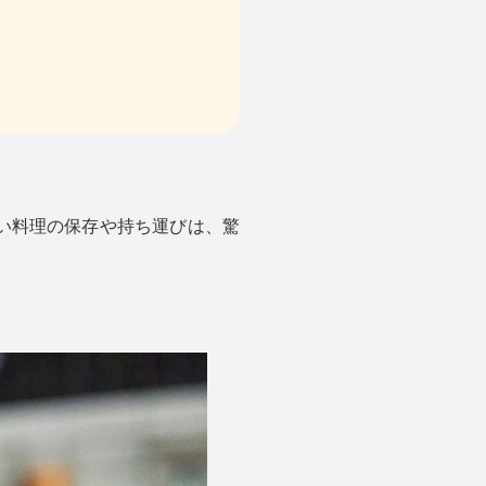
い料理の保存や持ち運びは、驚