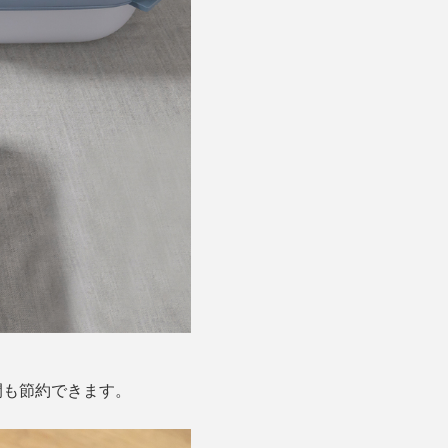
間も節約できます。