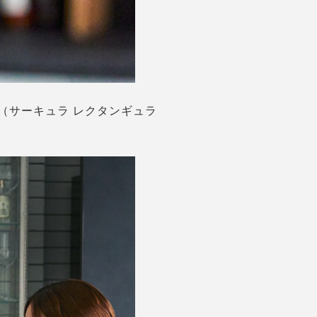
AR（サーキュラ レクタンギュラ