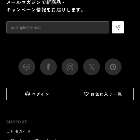
メールマガジンで新商品・
キャンペーン情報をお届けします。
ログイン
お気に入り一覧
SUPPORT
ご利用ガイド