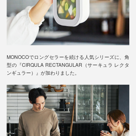
MONOCOでロングセラーを続ける人気シリーズに、角
型の『CIRQULA RECTANGULAR（サーキュラ レクタ
ンギュラー）』が加わりました。