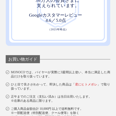
お買い物ガイド
MONOCOでは、バイヤーが実際に3週間以上使い、本当に満足した商
品だけを取り扱っています。
ひと目で良さがわかって、即決した商品は「
君にヒトメボレ
」で取り
扱っています。
正午までのご注文（支払い済み）は当日出荷いたします。
※在庫のある商品に限ります。
ご購入商品金額合計 10,000円 以上で送料無料です。
※一部配送便（特別配送便、クール便等）を除く