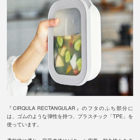
『CIRQULA RECTANGULAR』のフタのふち部分に
は、ゴムのような弾性を持つ、プラスチック「TPE」を
使っています。