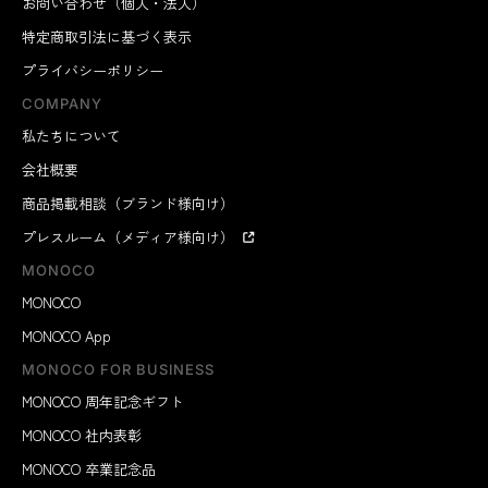
お問い合わせ（個人・法人）
特定商取引法に基づく表示
プライバシーポリシー
COMPANY
私たちについて
会社概要
商品掲載相談（ブランド様向け）
プレスルーム（メディア様向け）
MONOCO
MONOCO
MONOCO App
MONOCO FOR BUSINESS
MONOCO 周年記念ギフト
MONOCO 社内表彰
MONOCO 卒業記念品