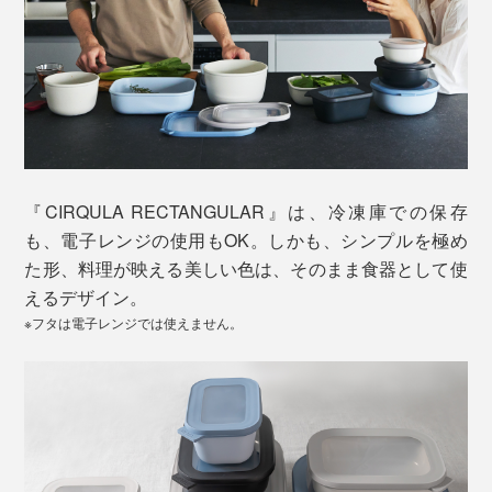
『CIRQULA RECTANGULAR』は、冷凍庫での保存
も、電子レンジの使用もOK。しかも、シンプルを極め
た形、料理が映える美しい色は、そのまま食器として使
えるデザイン。
※フタは電子レンジでは使えません。