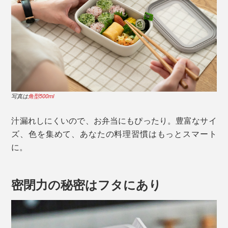
写真は
角型500ml
汁漏れしにくいので、お弁当にもぴったり。豊富なサイ
ズ、色を集めて、あなたの料理習慣はもっとスマート
に。
密閉力の秘密はフタにあり