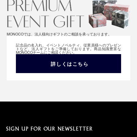
MONOCOでは、法人様向けギフトのご相談を承っております。
記念品の名入れ、イベントノベルティ、従業員様へのプレゼン
トなど、法人ギフトをご準備しております。商品知識豊富な
MONOCOチームにご相談ください。
詳しくはこちら
SIGN UP FOR OUR NEWSLETTER