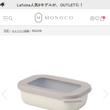
Lafuma人気8モデルが、OUTLETに！
0
TOP
ストーリー詳細
商品詳細