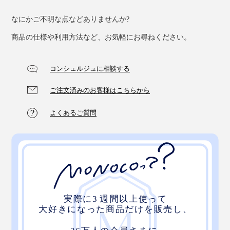
なにかご不明な点などありませんか?
商品の仕様や利用方法など、お気軽にお尋ねください。
コンシェルジュに相談する
ご注文済みのお客様はこちらから
よくあるご質問