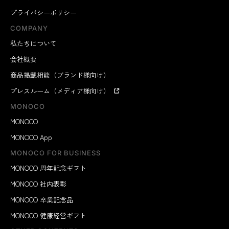
プライバシーポリシー
COMPANY
私たちについて
会社概要
商品掲載相談（ブランド様向け）
プレスルーム（メディア様向け）
MONOCO
MONOCO
MONOCO App
MONOCO FOR BUSINESS
MONOCO 周年記念ギフト
MONOCO 社内表彰
MONOCO 卒業記念品
MONOCO 健康経営ギフト