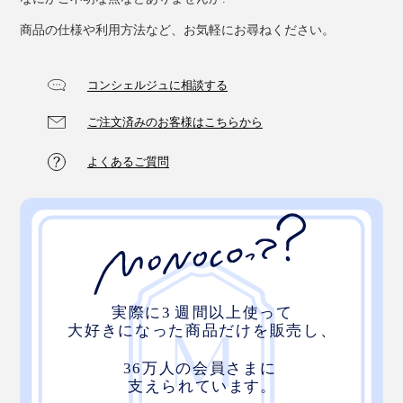
商品の仕様や利用方法など、お気軽にお尋ねください。
コンシェルジュに相談する
ご注文済みのお客様はこちらから
よくあるご質問