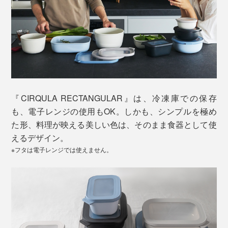
『CIRQULA RECTANGULAR』は、冷凍庫での保存
も、電子レンジの使用もOK。しかも、シンプルを極め
た形、料理が映える美しい色は、そのまま食器として使
えるデザイン。
※フタは電子レンジでは使えません。