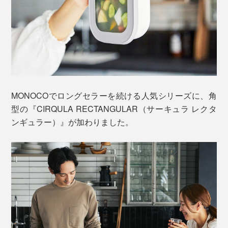
MONOCOでロングセラーを続ける人気シリーズに、角
型の『CIRQULA RECTANGULAR（サーキュラ レクタ
ンギュラー）』が加わりました。