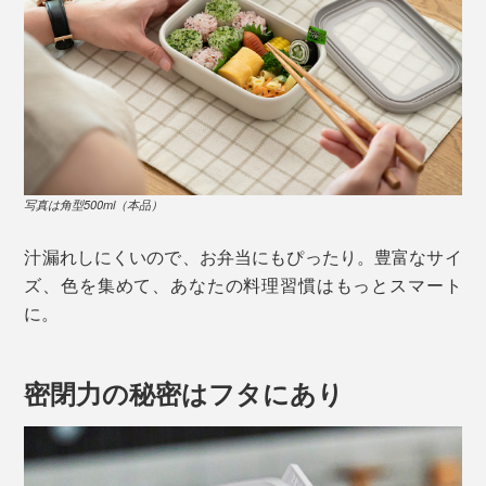
写真は角型500ml（本品）
汁漏れしにくいので、お弁当にもぴったり。豊富なサイ
ズ、色を集めて、あなたの料理習慣はもっとスマート
に。
密閉力の秘密はフタにあり