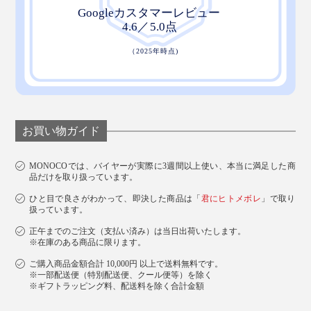
お買い物ガイド
MONOCOでは、バイヤーが実際に3週間以上使い、本当に満足した商
品だけを取り扱っています。
ひと目で良さがわかって、即決した商品は「
君にヒトメボレ
」で取り
扱っています。
正午までのご注文（支払い済み）は当日出荷いたします。
※在庫のある商品に限ります。
ご購入商品金額合計 10,000円 以上で送料無料です。
※一部配送便（特別配送便、クール便等）を除く
※ギフトラッピング料、配送料を除く合計金額