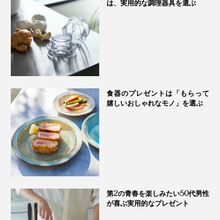
は、実用的な調理器具を選ぶ
食器のプレゼントは「もらって
嬉しいおしゃれなモノ」を選ぶ
第2の青春を楽しみたい50代男性
が喜ぶ実用的なプレゼント