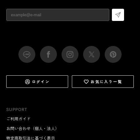
ログイン
お気に入り一覧
SUPPORT
ご利用ガイド
お問い合わせ（個人・法人）
特定商取引法に基づく表示