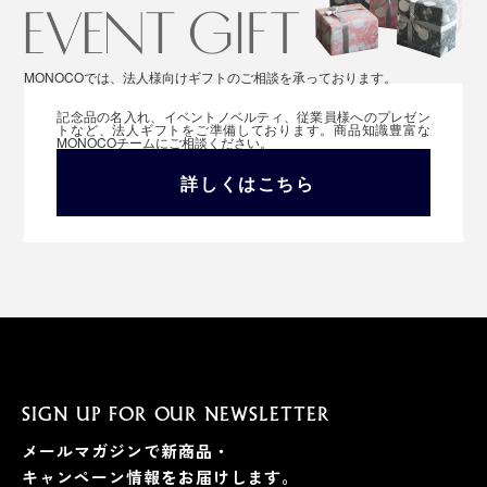
MONOCOでは、法人様向けギフトのご相談を承っております。
記念品の名入れ、イベントノベルティ、従業員様へのプレゼン
トなど、法人ギフトをご準備しております。商品知識豊富な
MONOCOチームにご相談ください。
詳しくはこちら
SIGN UP FOR OUR NEWSLETTER
メールマガジンで新商品・
キャンペーン情報をお届けします。