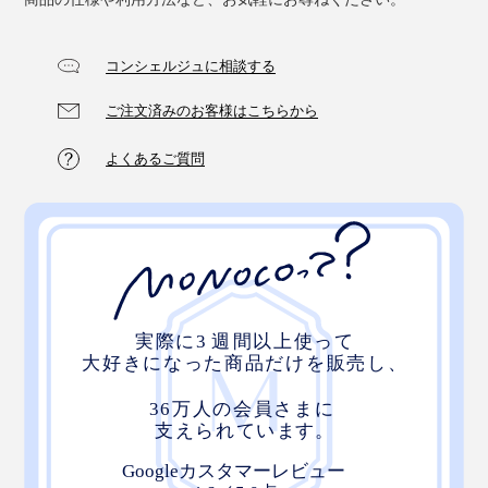
コンシェルジュに相談する
ご注文済みのお客様はこちらから
よくあるご質問