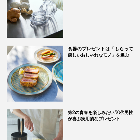
食器のプレゼントは「もらって
嬉しいおしゃれなモノ」を選ぶ
第2の青春を楽しみたい50代男性
が喜ぶ実用的なプレゼント