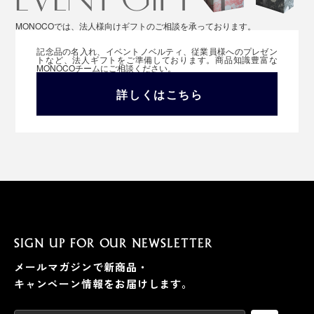
MONOCOでは、法人様向けギフトのご相談を承っております。
記念品の名入れ、イベントノベルティ、従業員様へのプレゼン
トなど、法人ギフトをご準備しております。商品知識豊富な
MONOCOチームにご相談ください。
詳しくはこちら
SIGN UP FOR OUR NEWSLETTER
メールマガジンで新商品・
キャンペーン情報をお届けします。