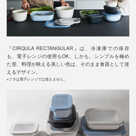
『CIRQULA RECTANGULAR』は、冷凍庫での保存
も、電子レンジの使用もOK。しかも、シンプルを極め
た形、料理が映える美しい色は、そのまま食器として使
えるデザイン。
※フタは電子レンジでは使えません。