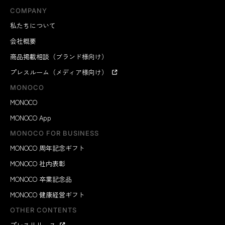
COMPANY
私たちについて
会社概要
商品掲載相談（ブランド様向け）
プレスルーム（メディア様向け）
MONOCO
MONOCO
MONOCO App
MONOCO FOR BUSINESS
MONOCO 周年記念ギフト
MONOCO 社内表彰
MONOCO 卒業記念品
MONOCO 健康経営ギフト
OTHER CONTENTS
プレスリリース