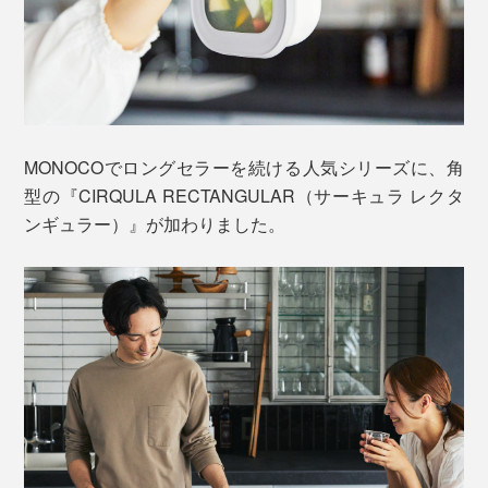
MONOCOでロングセラーを続ける人気シリーズに、角
型の『CIRQULA RECTANGULAR（サーキュラ レクタ
ンギュラー）』が加わりました。