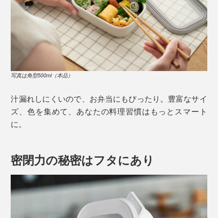
写真は角型500ml（本品）
汁漏れしにくいので、お弁当にもぴったり。豊富なサイ
ズ、色を集めて、あなたの料理習慣はもっとスマート
に。
密閉力の秘密はフタにあり