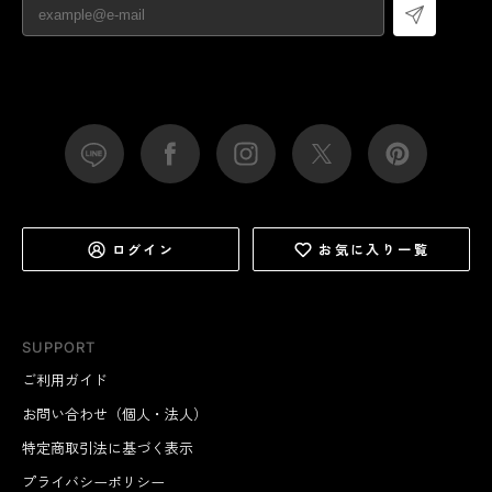
ログイン
お気に入り一覧
SUPPORT
ご利用ガイド
お問い合わせ（個人・法人）
特定商取引法に基づく表示
プライバシーポリシー