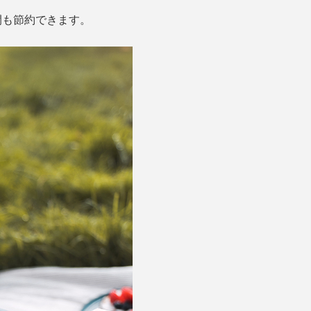
間も節約できます。