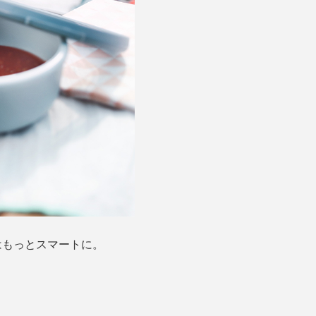
はもっとスマートに。