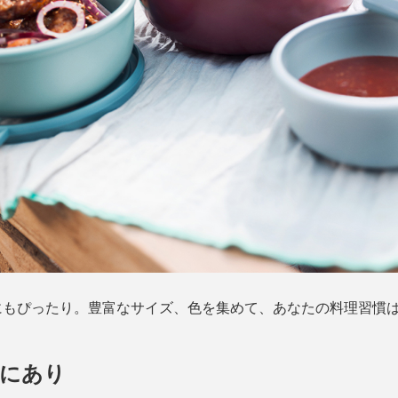
にもぴったり。豊富なサイズ、色を集めて、あなたの料理習慣
タにあり