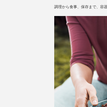
調理から食事、保存まで、容