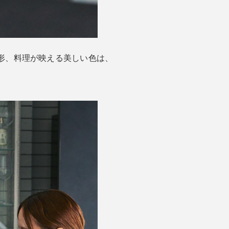
た形、料理が映える美しい色は、