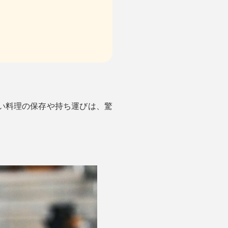
い料理の保存や持ち運びは、驚