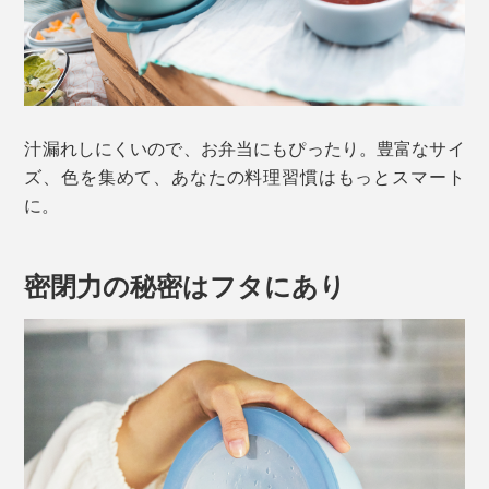
汁漏れしにくいので、お弁当にもぴったり。豊富なサイ
ズ、色を集めて、あなたの料理習慣はもっとスマート
に。
密閉力の秘密はフタにあり