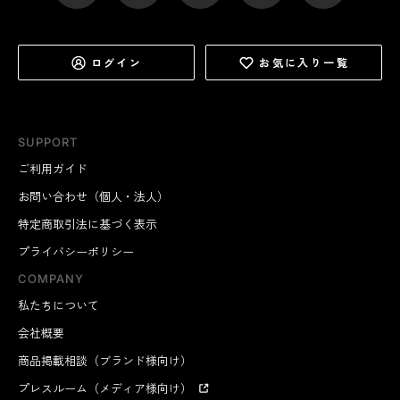
ログイン
お気に入り一覧
SUPPORT
ご利用ガイド
お問い合わせ（個人・法人）
特定商取引法に基づく表示
プライバシーポリシー
COMPANY
私たちについて
会社概要
商品掲載相談（ブランド様向け）
プレスルーム（メディア様向け）