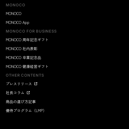
MONOCO
MONOCO
MONOCO App
MONOCO FOR BUSINESS
MONOCO 周年記念ギフト
MONOCO 社内表彰
MONOCO 卒業記念品
MONOCO 健康経営ギフト
OTHER CONTENTS
プレスリリース
社長コラム
商品の選び方記事
優待プログラム（LMP）