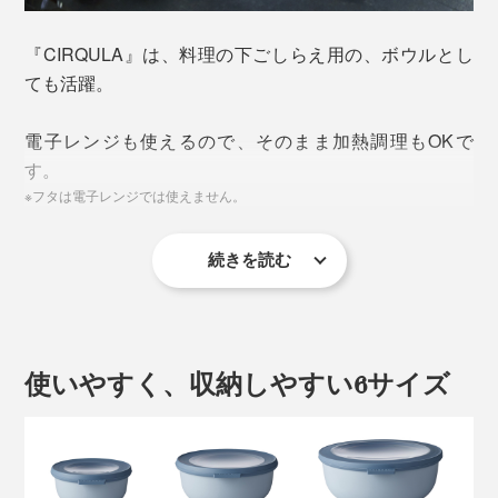
『CIRQULA』は、料理の下ごしらえ用の、ボウルとし
ても活躍。
電子レンジも使えるので、そのまま加熱調理もOKで
す。
※フタは電子レンジでは使えません。
続きを読む
使いやすく、収納しやすい6サイズ
持ち運びにも便利なので、毎日のお弁当はもちろん、バ
ーベキューやピクニック、持ち寄りパーティにも活躍し
ます。