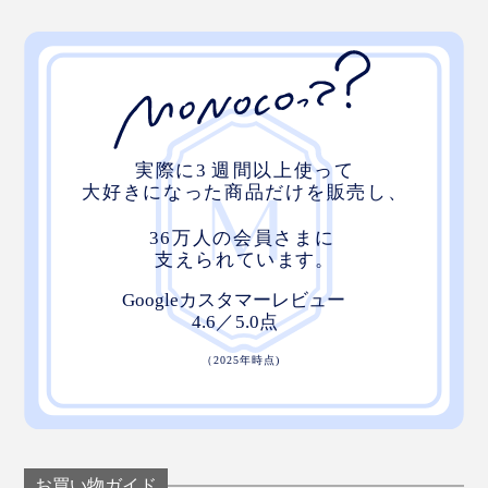
お買い物ガイド