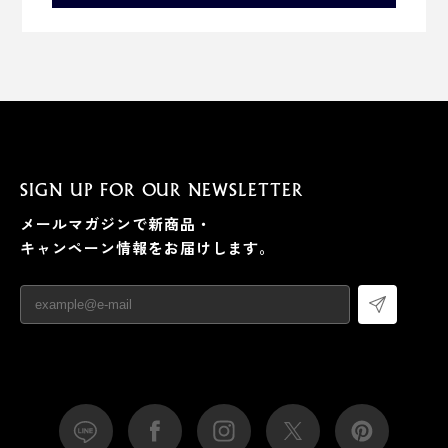
SIGN UP FOR OUR NEWSLETTER
メールマガジンで新商品・
キャンペーン情報をお届けします。