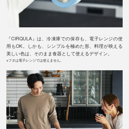
『CIRQULA』は、冷凍庫での保存も、電子レンジの使
用もOK。しかも、シンプルを極めた形、料理が映える
美しい色は、そのまま食器として使えるデザイン。
※フタは電子レンジでは使えません。