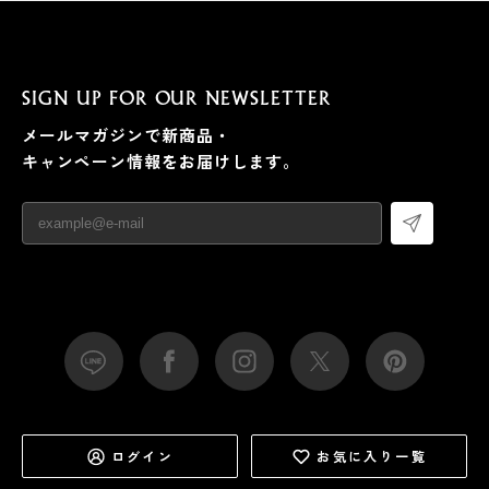
SIGN UP FOR OUR NEWSLETTER
メールマガジンで新商品・
キャンペーン情報をお届けします。
ログイン
お気に入り一覧