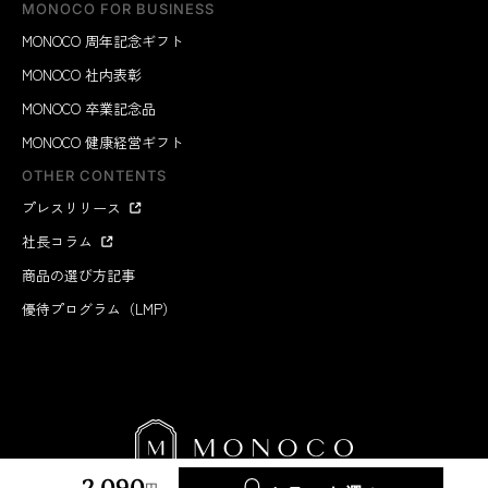
MONOCO FOR BUSINESS
MONOCO 周年記念ギフト
MONOCO 社内表彰
MONOCO 卒業記念品
MONOCO 健康経営ギフト
OTHER CONTENTS
プレスリリース
社長コラム
商品の選び方記事
優待プログラム（LMP）
2,090
円