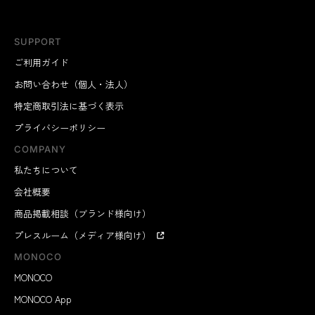
SUPPORT
ご利用ガイド
お問い合わせ（個人・法人）
特定商取引法に基づく表示
プライバシーポリシー
COMPANY
私たちについて
会社概要
商品掲載相談（ブランド様向け）
プレスルーム（メディア様向け）
MONOCO
MONOCO
MONOCO App