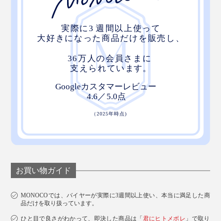
お買い物ガイド
MONOCOでは、バイヤーが実際に3週間以上使い、本当に満足した商
品だけを取り扱っています。
ひと目で良さがわかって、即決した商品は「
君にヒトメボレ
」で取り