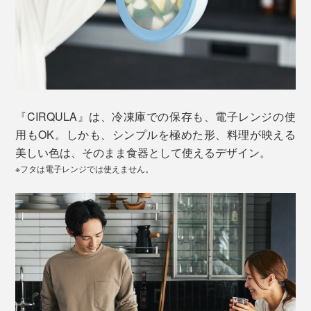
『CIRQULA』は、冷凍庫での保存も、電子レンジの使
用もOK。しかも、シンプルを極めた形、料理が映える
美しい色は、そのまま食器として使えるデザイン。
※フタは電子レンジでは使えません。