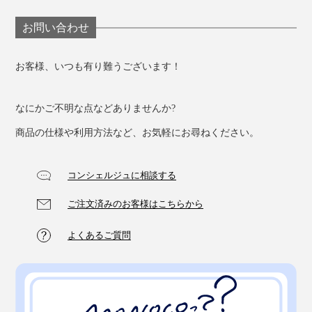
お問い合わせ
お客様、いつも有り難うございます！
なにかご不明な点などありませんか?
商品の仕様や利用方法など、お気軽にお尋ねください。
コンシェルジュに相談する
ご注文済みのお客様はこちらから
よくあるご質問