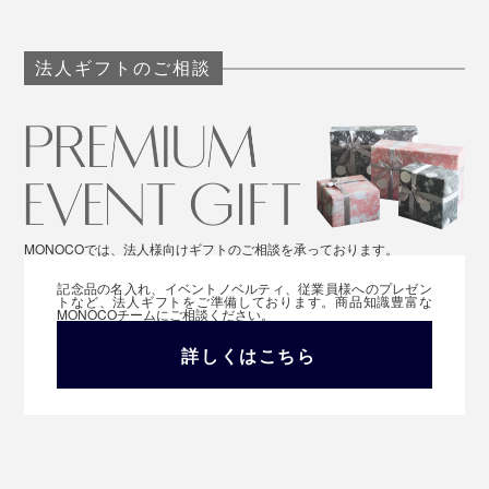
法人ギフトのご相談
MONOCOでは、法人様向けギフトのご相談を承っております。
記念品の名入れ、イベントノベルティ、従業員様へのプレゼン
トなど、法人ギフトをご準備しております。商品知識豊富な
MONOCOチームにご相談ください。
詳しくはこちら