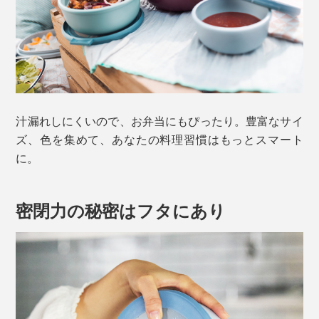
汁漏れしにくいので、お弁当にもぴったり。豊富なサイ
ズ、色を集めて、あなたの料理習慣はもっとスマート
に。
密閉力の秘密はフタにあり