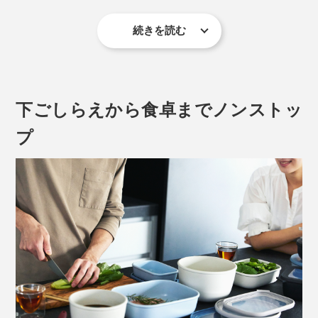
続きを読む
下ごしらえから食卓までノンストッ
プ
現在ピンクとグリーンの取扱はございません