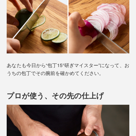
あなたも今日から“包丁15°研ぎマイスター”になって、お
うちの包丁でその腕前を確かめてください。
プロが使う、その先の仕上げ