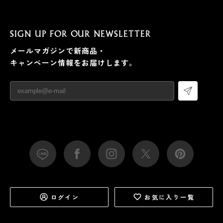
SIGN UP FOR OUR NEWSLETTER
メールマガジンで新商品・
キャンペーン情報をお届けします。
ログイン
お気に入り一覧