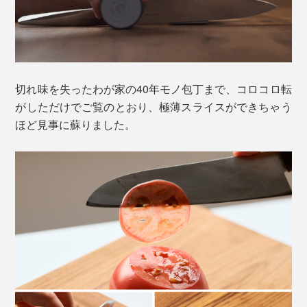
切れ味を失ったわが家の40年モノ包丁まで、コロコロ転
がしただけでご覧のとおり、極薄スライスができちゃう
ほど見事に蘇りました。