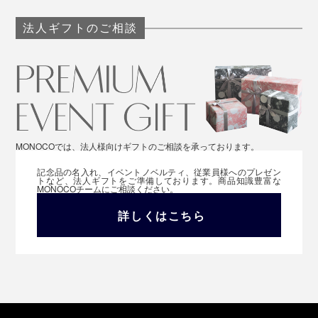
法人ギフトのご相談
MONOCOでは、法人様向けギフトのご相談を承っております。
記念品の名入れ、イベントノベルティ、従業員様へのプレゼン
トなど、法人ギフトをご準備しております。商品知識豊富な
MONOCOチームにご相談ください。
詳しくはこちら