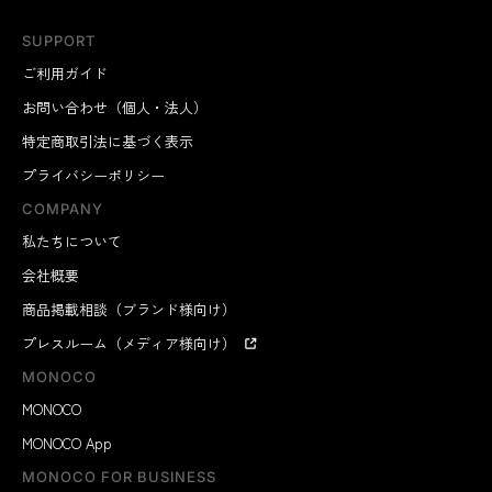
SUPPORT
ご利用ガイド
お問い合わせ（個人・法人）
特定商取引法に基づく表示
プライバシーポリシー
COMPANY
私たちについて
会社概要
商品掲載相談（ブランド様向け）
プレスルーム（メディア様向け）
MONOCO
MONOCO
MONOCO App
MONOCO FOR BUSINESS