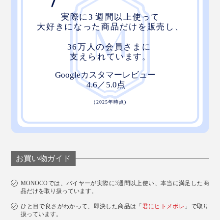
お買い物ガイド
MONOCOでは、バイヤーが実際に3週間以上使い、本当に満足した商
品だけを取り扱っています。
ひと目で良さがわかって、即決した商品は「
君にヒトメボレ
」で取り
扱っています。