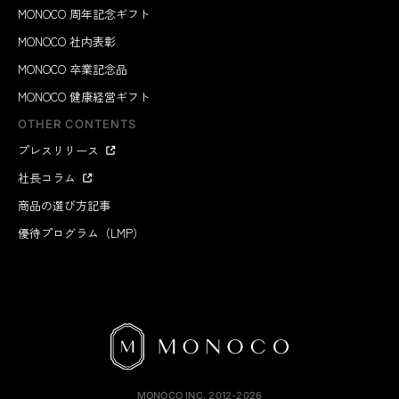
MONOCO 周年記念ギフト
MONOCO 社内表彰
MONOCO 卒業記念品
MONOCO 健康経営ギフト
OTHER CONTENTS
プレスリリース
社長コラム
商品の選び方記事
優待プログラム（LMP）
MONOCO INC.
2012-2026