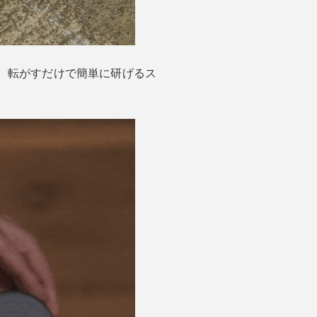
、転がすだけで簡単に研げるス