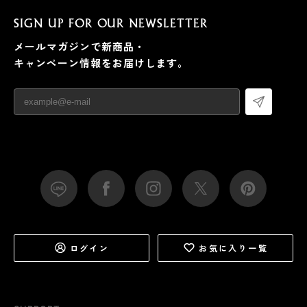
SIGN UP FOR OUR NEWSLETTER
メールマガジンで新商品・
キャンペーン情報をお届けします。
ログイン
お気に入り一覧