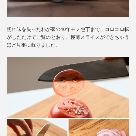
切れ味を失ったわが家の40年モノ包丁まで、コロコロ転
がしただけでご覧のとおり、極薄スライスができちゃう
ほど見事に蘇りました。