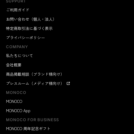
SUPPORT
ご利用ガイド
お問い合わせ（個人・法人）
特定商取引法に基づく表示
プライバシーポリシー
COMPANY
私たちについて
会社概要
商品掲載相談（ブランド様向け）
プレスルーム（メディア様向け）
MONOCO
MONOCO
MONOCO App
MONOCO FOR BUSINESS
MONOCO 周年記念ギフト