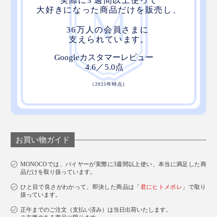
お買い物ガイド
MONOCOでは、バイヤーが実際に3週間以上使い、本当に満足した商
品だけを取り扱っています。
ひと目で良さがわかって、即決した商品は「
君にヒトメボレ
」で取り
扱っています。
正午までのご注文（支払い済み）は当日出荷いたします。