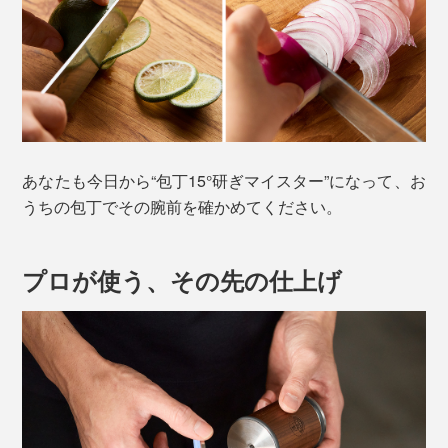
あなたも今日から“包丁15°研ぎマイスター”になって、お
うちの包丁でその腕前を確かめてください。
プロが使う、その先の仕上げ