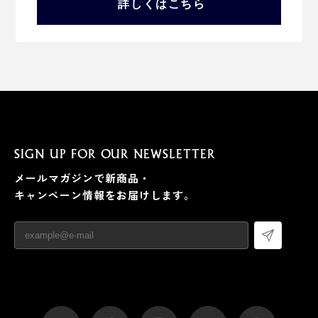
詳しくはこちら
SIGN UP FOR OUR NEWSLETTER
メールマガジンで新商品・
キャンペーン情報をお届けします。