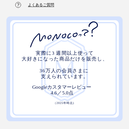
よくあるご質問