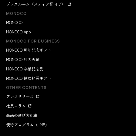
プレスルーム（メディア様向け）
MONOCO
MONOCO
MONOCO App
MONOCO FOR BUSINESS
MONOCO 周年記念ギフト
MONOCO 社内表彰
MONOCO 卒業記念品
MONOCO 健康経営ギフト
OTHER CONTENTS
プレスリリース
社長コラム
商品の選び方記事
優待プログラム（LMP）