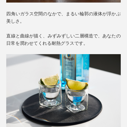
四角いガラス空間のなかで、まるい輪郭の液体が浮かぶ
美しさ。
直線と曲線が描く、みずみずしい二層構造で、あなたの
日常を潤わせてくれる耐熱グラスです。