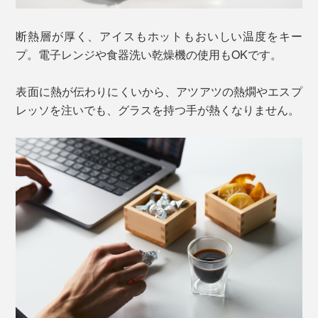
断熱層が厚く、アイスもホットもおいしい温度をキー
プ。電子レンジや食器洗い乾燥機の使用もOKです。
表面に熱が伝わりにくいから、アツアツの熱燗やエスプ
レッソを注いでも、グラスを持つ手が熱くなりません。