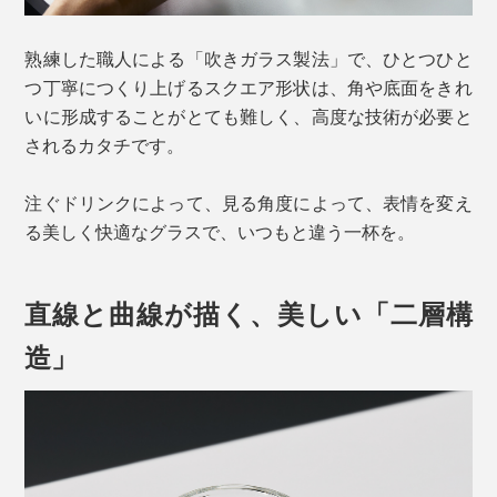
熟練した職人による「吹きガラス製法」で、ひとつひと
つ丁寧につくり上げるスクエア形状は、角や底面をきれ
いに形成することがとても難しく、高度な技術が必要と
されるカタチです。
注ぐドリンクによって、見る角度によって、表情を変え
る美しく快適なグラスで、いつもと違う一杯を。
直線と曲線が描く、美しい「二層構
造」