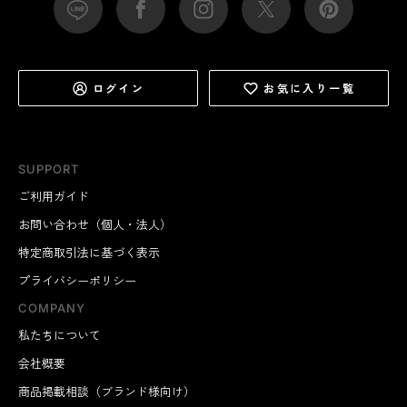
ログイン
お気に入り一覧
SUPPORT
ご利用ガイド
お問い合わせ（個人・法人）
特定商取引法に基づく表示
プライバシーポリシー
COMPANY
私たちについて
会社概要
商品掲載相談（ブランド様向け）