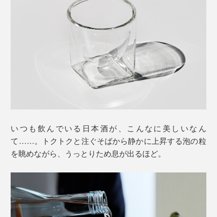
いつも飲んでいる日本酒が、こんなに美しいなん
て……。トクトクと注ぐそばから静かに上昇する泡の粒
を眺めながら、うっとりため息が出るほど。