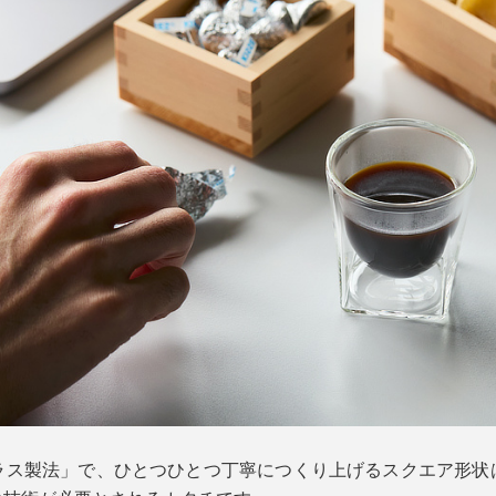
ラス製法」で、ひとつひとつ丁寧につくり上げるスクエア形状