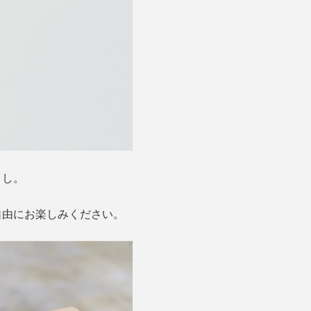
よし。
自由にお楽しみください。