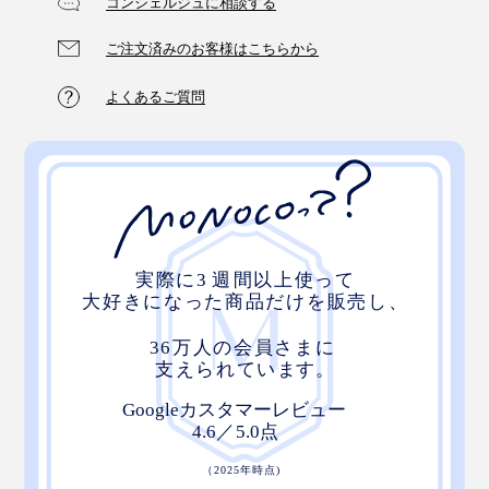
コンシェルジュに相談する
ご注文済みのお客様はこちらから
よくあるご質問