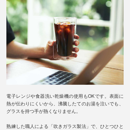
電子レンジや食器洗い乾燥機の使用もOKです。表面に
熱が伝わりにくいから、沸騰したてのお湯を注いでも、
グラスを持つ手が熱くなりません。
熟練した職人による「吹きガラス製法」で、ひとつひと