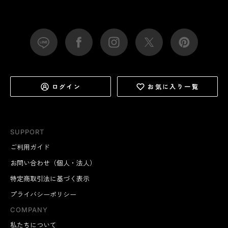
ログイン
お気に入り一覧
SUPPORT
ご利用ガイド
お問い合わせ（個人・法人）
特定商取引法に基づく表示
プライバシーポリシー
COMPANY
私たちについて