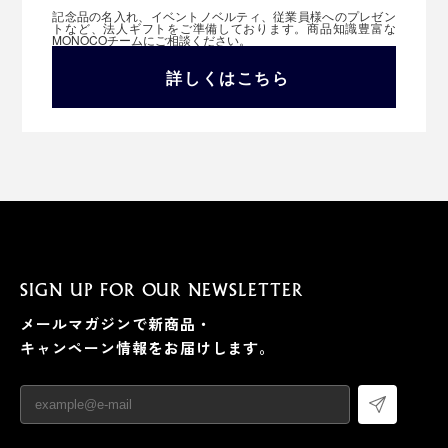
記念品の名入れ、イベントノベルティ、従業員様へのプレゼン
トなど、法人ギフトをご準備しております。商品知識豊富な
MONOCOチームにご相談ください。
詳しくはこちら
SIGN UP FOR OUR NEWSLETTER
メールマガジンで新商品・
キャンペーン情報をお届けします。