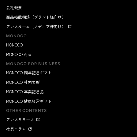
会社概要
商品掲載相談（ブランド様向け）
プレスルーム（メディア様向け）
MONOCO
MONOCO
MONOCO App
MONOCO FOR BUSINESS
MONOCO 周年記念ギフト
MONOCO 社内表彰
MONOCO 卒業記念品
MONOCO 健康経営ギフト
OTHER CONTENTS
プレスリリース
社長コラム