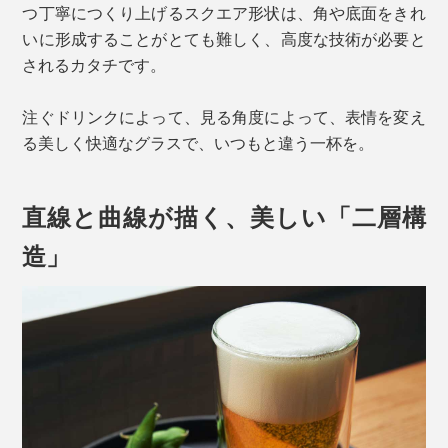
つ丁寧につくり上げるスクエア形状は、角や底面をきれ
いに形成することがとても難しく、高度な技術が必要と
されるカタチです。
注ぐドリンクによって、見る角度によって、表情を変え
る美しく快適なグラスで、いつもと違う一杯を。
直線と曲線が描く、美しい「二層構
造」