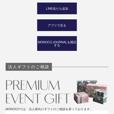
LINE友だち追加
アプリで見る
MONOCO JOURNALを購読
する
法人ギフトのご相談
MONOCOでは、法人様向けギフトのご相談を承っております。