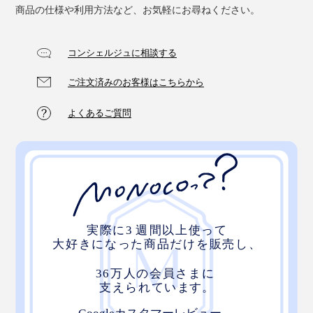
商品の仕様や利用方法など、お気軽にお尋ねください。
コンシェルジュに相談する
ご注文済みのお客様はこちらから
よくあるご質問