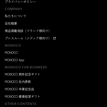
プライバシーポリシー
COMPANY
私たちについて
会社概要
商品掲載相談（ブランド様向け）
プレスルーム（メディア様向け）
MONOCO
MONOCO
MONOCO App
MONOCO FOR BUSINESS
MONOCO 周年記念ギフト
MONOCO 社内表彰
MONOCO 卒業記念品
MONOCO 健康経営ギフト
OTHER CONTENTS