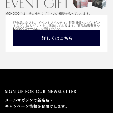
MONOCOでは、法人様向けギフトのご相談を承っております。
記念品の名入れ、イベントノベルティ、従業員様へのプレゼン
トなど、法人ギフトをご準備しております。商品知識豊富な
MONOCOチームにご相談ください。
詳しくはこちら
SIGN UP FOR OUR NEWSLETTER
メールマガジンで新商品・
キャンペーン情報をお届けします。