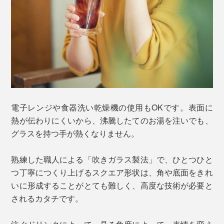
電子レンジや食器洗い乾燥機の使用もOKです。表面に
熱が伝わりにくいから、沸騰したてのお湯を注いでも、
グラスを持つ手が熱くなりません。
熟練した職人による「吹きガラス製法」で、ひとつひと
つ丁寧につくり上げるスクエア形状は、角や底面をきれ
いに形成することがとても難しく、高度な技術が必要と
されるカタチです。