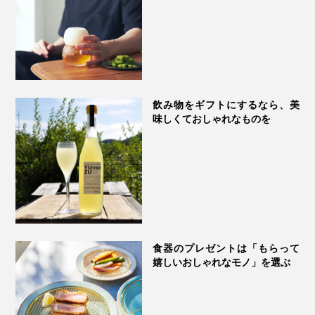
飲み物をギフトにするなら、美
味しくておしゃれなものを
食器のプレゼントは「もらって
嬉しいおしゃれなモノ」を選ぶ