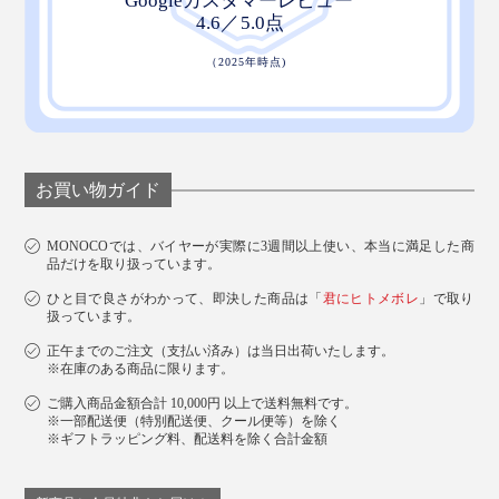
お買い物ガイド
MONOCOでは、バイヤーが実際に3週間以上使い、本当に満足した商
品だけを取り扱っています。
ひと目で良さがわかって、即決した商品は「
君にヒトメボレ
」で取り
扱っています。
正午までのご注文（支払い済み）は当日出荷いたします。
※在庫のある商品に限ります。
ご購入商品金額合計 10,000円 以上で送料無料です。
※一部配送便（特別配送便、クール便等）を除く
※ギフトラッピング料、配送料を除く合計金額