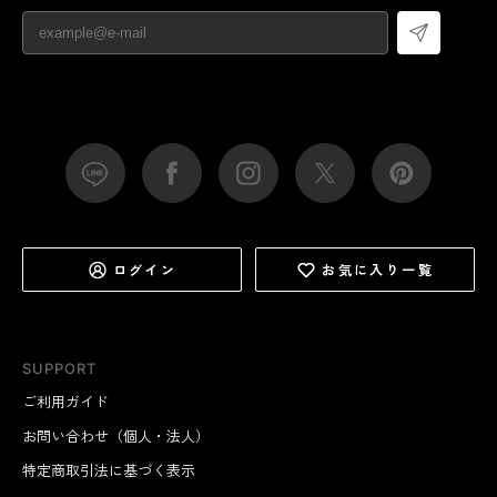
ログイン
お気に入り一覧
SUPPORT
ご利用ガイド
お問い合わせ（個人・法人）
特定商取引法に基づく表示