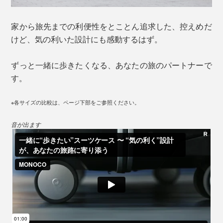
家から旅先までの利便性をとことん追求した、控えめだ
けど、気の利いた設計にも感動するはず。
ずっと一緒に歩きたくなる、あなたの旅のパートナーで
す。
※各サイズの比較は、ページ下部をご参照ください。
音が出ます