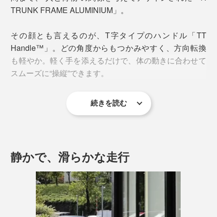
TRUNK FRAME ALUMINIUM」。
その顔とも言えるのが、T字タイプのハンドル「TT
Handle™」。どの角度からもつかみやすく、方向転換
も軽やか。軽く手を添えるだけで、体の動きに合わせて
スムーズに“操縦”できます。
続きを読む
静かで、滑らかな走行