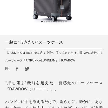
一緒に“歩きたい”スーツケース
《ALUMINIUM 88L》“気の利く”設計、手を添えるだけで滑らかに走行する
スーツケース「R TRUNK ALUMINIUM」｜RAWROW
“持ち運ぶ”機能を超えた、新感覚のスーツケース
『RAWROW（ローロー）』。
ハンドルに手を添えるだけで、滑らかに、静かに、あな
たに並走してくれます。立ち止まれば、ハンドルが上着