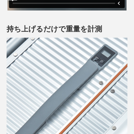
持ち上げるだけで重量を計測