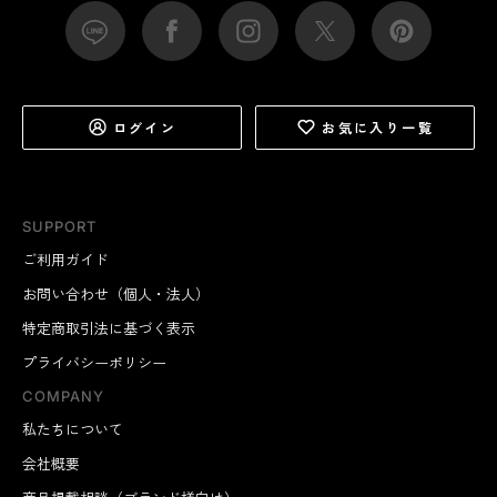
ログイン
お気に入り一覧
SUPPORT
ご利用ガイド
お問い合わせ（個人・法人）
特定商取引法に基づく表示
プライバシーポリシー
COMPANY
私たちについて
会社概要