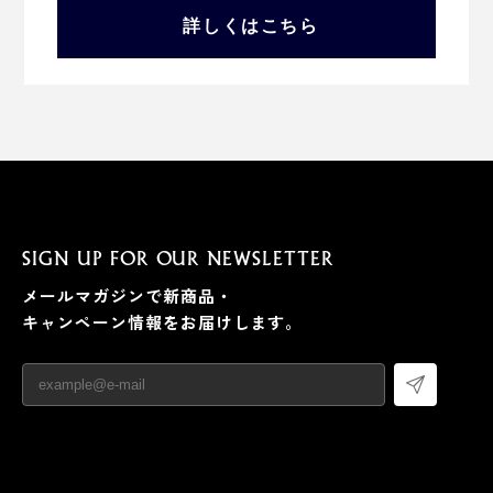
詳しくはこちら
SIGN UP FOR OUR NEWSLETTER
メールマガジンで新商品・
キャンペーン情報をお届けします。