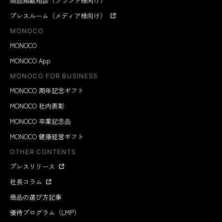
商品掲載相談（ブランド様向け）
プレスルーム（メディア様向け）
MONOCO
MONOCO
MONOCO App
MONOCO FOR BUSINESS
MONOCO 周年記念ギフト
MONOCO 社内表彰
MONOCO 卒業記念品
MONOCO 健康経営ギフト
OTHER CONTENTS
プレスリリース
社長コラム
商品の選び方記事
優待プログラム（LMP）