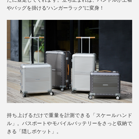
やバッグを掛ける“ハンガーラック”に変身！
持ち上げるだけで重量を計測できる「スケールハンド
ル」。パスポートやモバイルバッテリーをさっと収納で
きる「隠しポケット」。