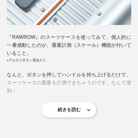
『RAWROW』のスーツケースを使ってみて、個人的に
一番感動したのが、重量計測（スケール）機能が付いて
いること。
※アルカリボタン電池入り
なんと、ボタンを押してハンドルを持ち上げるだけで、
スーツケースの重量を計測できちゃうのです。なんて便
利！
続きを読む