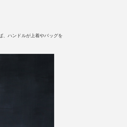
ば、ハンドルが上着やバッグを