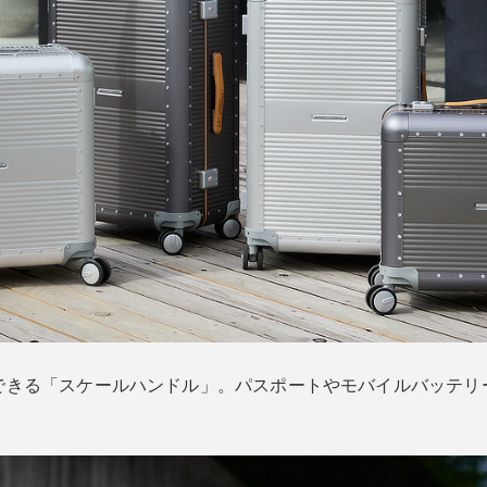
できる「スケールハンドル」。パスポートやモバイルバッテリ