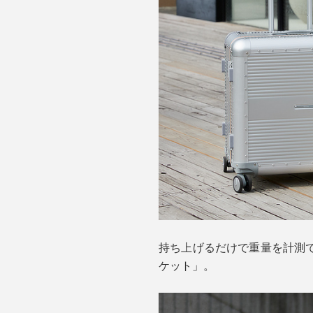
持ち上げるだけで重量を計測
ケット」。