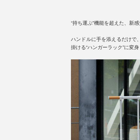
“持ち運ぶ”機能を超えた、新
ハンドルに手を添えるだけで
掛ける“ハンガーラック”に変身