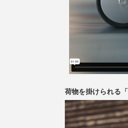
荷物を掛けられる「