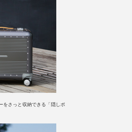
ーをさっと収納できる「隠しポ