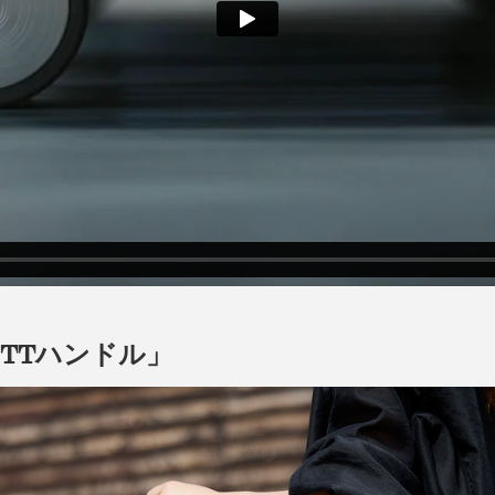
TTハンドル」