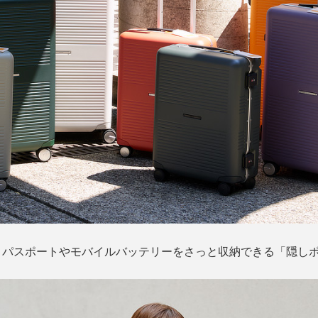
、パスポートやモバイルバッテリーをさっと収納できる「隠し