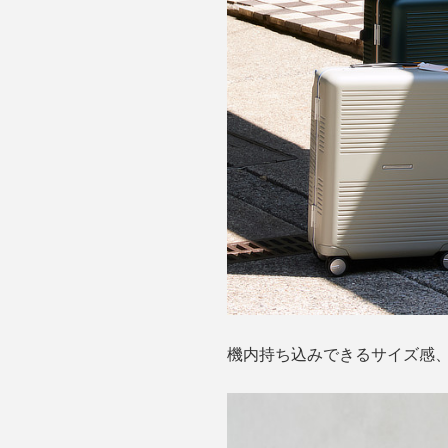
機内持ち込みできるサイズ感