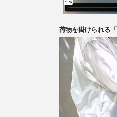
荷物を掛けられる「