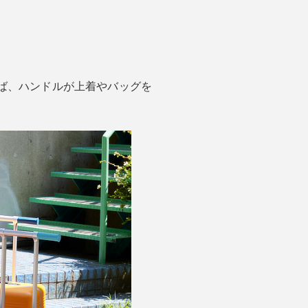
ば、ハンドルが上着やバッグを