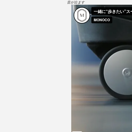
音が出ます