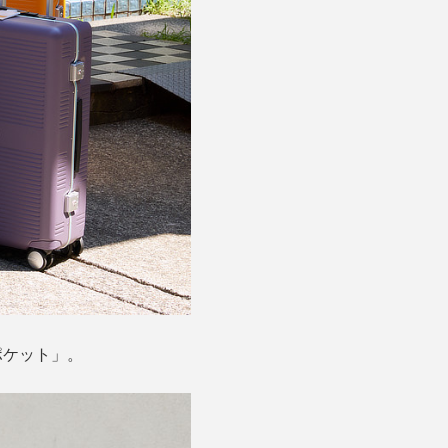
ポケット」。