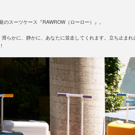
感覚のスーツケース『RAWROW（ローロー）』。
、滑らかに、静かに、あなたに並走してくれます。立ち止まれ
！