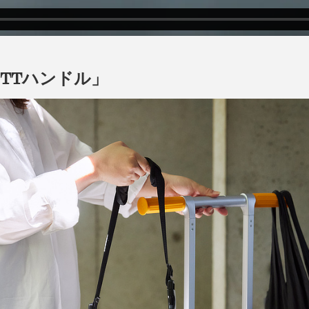
TTハンドル」