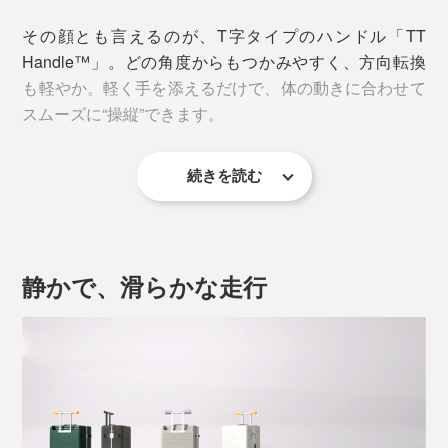
その顔とも言えるのが、T字タイプのハンドル「TT
Handle™」。どの角度からもつかみやすく、方向転換
も軽やか。軽く手を添えるだけで、体の動きに合わせて
スムーズに“操縦”できます。
続きを読む
静かで、滑らかな走行