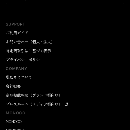
SUPPORT
ご利用ガイド
お問い合わせ（個人・法人）
特定商取引法に基づく表示
プライバシーポリシー
COMPANY
私たちについて
会社概要
商品掲載相談（ブランド様向け）
プレスルーム（メディア様向け）
MONOCO
MONOCO