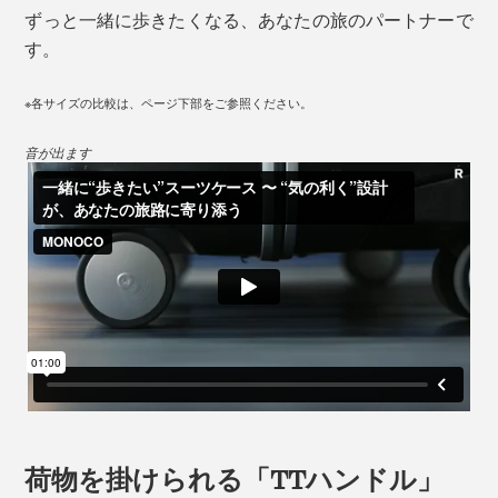
ずっと一緒に歩きたくなる、あなたの旅のパートナーで
す。
※各サイズの比較は、ページ下部をご参照ください。
音が出ます
荷物を掛けられる「TTハンドル」