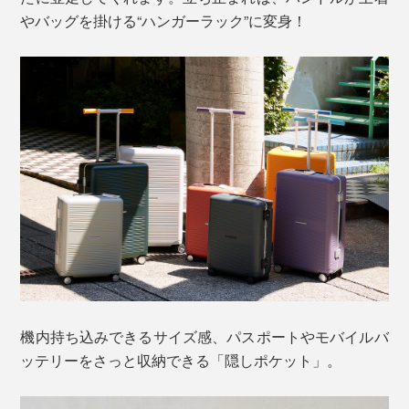
やバッグを掛ける“ハンガーラック”に変身！
機内持ち込みできるサイズ感、パスポートやモバイルバ
ッテリーをさっと収納できる「隠しポケット」。