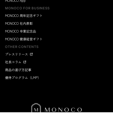
MONOCO App
MONOCO FOR BUSINESS
MONOCO 周年記念ギフト
MONOCO 社内表彰
MONOCO 卒業記念品
MONOCO 健康経営ギフト
OTHER CONTENTS
プレスリリース
社長コラム
商品の選び方記事
優待プログラム（LMP）