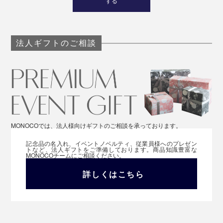
する
法人ギフトのご相談
MONOCOでは、法人様向けギフトのご相談を承っております。
記念品の名入れ、イベントノベルティ、従業員様へのプレゼン
トなど、法人ギフトをご準備しております。商品知識豊富な
MONOCOチームにご相談ください。
詳しくはこちら