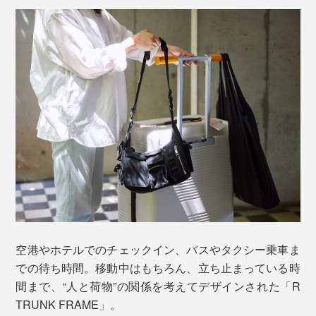
空港やホテルでのチェックイン、バスやタクシー乗車ま
での待ち時間。移動中はもちろん、立ち止まっている時
間まで、“人と荷物”の関係を考えてデザインされた「R
TRUNK FRAME」。