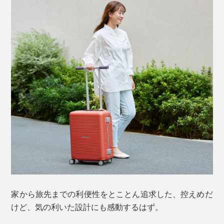
家から旅先までの利便性をとことん追求した、控えめだ
けど、気の利いた設計にも感動するはず。