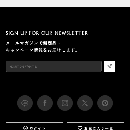
SIGN UP FOR OUR NEWSLETTER
メールマガジンで新商品・
キャンペーン情報をお届けします。
ログイン
お気に入り一覧