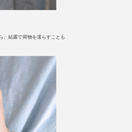
ら、結露で荷物を濡らすことも