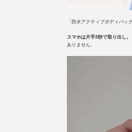
「防水アクティブボディバッグ
スマホは片手3秒で取り出し。
ありません。