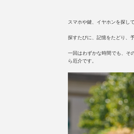
スマホや鍵、イヤホンを探して
探すたびに、記憶をたどり、
一回はわずかな時間でも、そ
ら厄介です。