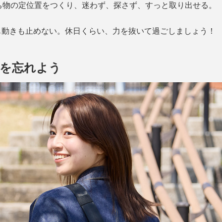
ち物の定位置をつくり、迷わず、探さず、すっと取り出せる。
も動きも止めない。休日くらい、力を抜いて過ごしましょう！
在を忘れよう