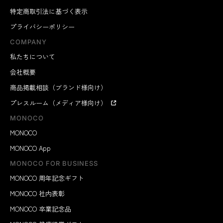
特定商取引法に基づく表示
プライバシーポリシー
COMPANY
私たちについて
会社概要
商品掲載相談（ブランド様向け）
プレスルーム（メディア様向け）
MONOCO
MONOCO
MONOCO App
MONOCO FOR BUSINESS
MONOCO 周年記念ギフト
MONOCO 社内表彰
MONOCO 卒業記念品