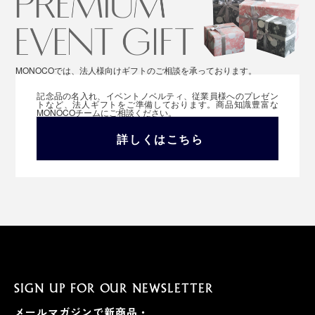
MONOCOでは、法人様向けギフトのご相談を承っております。
記念品の名入れ、イベントノベルティ、従業員様へのプレゼン
トなど、法人ギフトをご準備しております。商品知識豊富な
MONOCOチームにご相談ください。
詳しくはこちら
SIGN UP FOR OUR NEWSLETTER
メールマガジンで新商品・