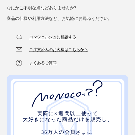
なにかご不明な点などありませんか?
商品の仕様や利用方法など、お気軽にお尋ねください。
コンシェルジュに相談する
ご注文済みのお客様はこちらから
よくあるご質問