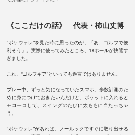
《ここだけの話》 代表・柿山丈博
“ポケウォレ”を見た時に思ったのが、「あ、ゴルフで便
利そう」。実際に使ってみたところ、18ホールが快適す
ぎました。
これ、“ゴルフギア”といっても過言ではありません。
プレー中、ずっと気になっていたスマホ。歩数計測のた
めに身につけておきたいんだけど、ポケットに入れると
モコモコして、スイングのたびに太ももに当たっちゃ
う。
“ポケウォレ”があれば、ノールックですぐに取り出せる