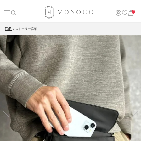
0
TOP
ストーリー詳細