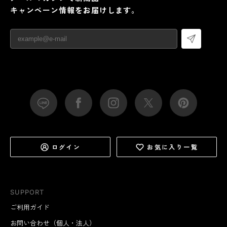
キャンペーン情報をお届けします。
ログイン
お気に入り一覧
SUPPORT
ご利用ガイド
お問い合わせ（個人・法人）