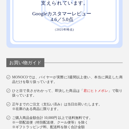
お買い物ガイド
MONOCOでは、バイヤーが実際に3週間以上使い、本当に満足した商
品だけを取り扱っています。
ひと目で良さがわかって、即決した商品は「
君にヒトメボレ
」で取り
扱っています。
正午までのご注文（支払い済み）は当日出荷いたします。
※在庫のある商品に限ります。
ご購入商品金額合計 10,000円 以上で送料無料です。
※一部配送便（特別配送便、クール便等）を除く
※ギフトラッピング料、配送料を除く合計金額