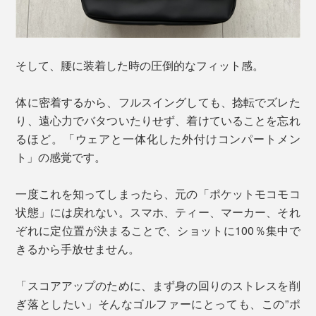
そして、腰に装着した時の圧倒的なフィット感。
体に密着するから、フルスイングしても、捻転でズレた
り、遠心力でバタついたりせず、着けていることを忘れ
るほど。「ウェアと一体化した外付けコンパートメン
ト」の感覚です。
一度これを知ってしまったら、元の「ポケットモコモコ
状態」には戻れない。スマホ、ティー、マーカー、それ
ぞれに定位置が決まることで、ショットに100％集中で
きるから手放せません。
「スコアアップのために、まず身の回りのストレスを削
ぎ落としたい」そんなゴルファーにとっても、この”ポ