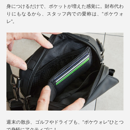
身につけるだけで、ポケットが増えた感覚に。財布代わ
りにもなるから、スタッフ内での愛称は、”ポケウォ
レ”。
週末の散歩、ゴルフやドライブも、”ポケウォレ”ひとつ
で身軽にアクティブに！