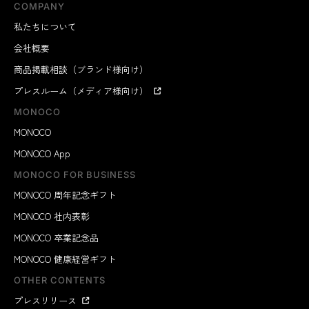
COMPANY
私たちについて
会社概要
商品掲載相談（ブランド様向け）
プレスルーム（メディア様向け）
MONOCO
MONOCO
MONOCO App
MONOCO FOR BUSINESS
MONOCO 周年記念ギフト
MONOCO 社内表彰
MONOCO 卒業記念品
MONOCO 健康経営ギフト
OTHER CONTENTS
プレスリリース