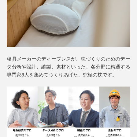
寝具メーカーのディーブレスが、枕づくりのためのデー
タ分析や設計、縫製、素材といった、各分野に精通する
専門家8人を集めてつくりあげた、究極の枕です。