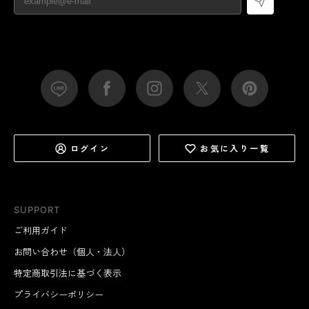
ログイン
お気に入り一覧
SUPPORT
ご利用ガイド
お問い合わせ（個人・法人）
特定商取引法に基づく表示
プライバシーポリシー