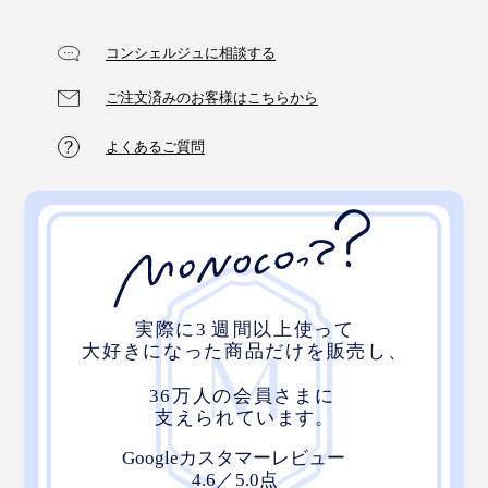
コンシェルジュに相談する
ご注文済みのお客様はこちらから
よくあるご質問