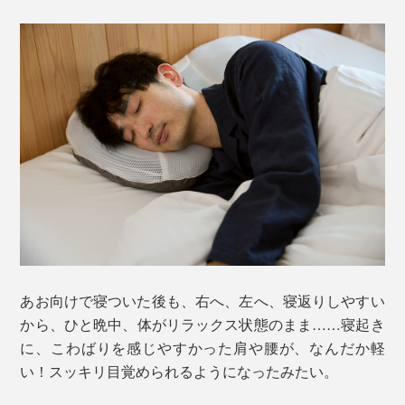
あお向けで寝ついた後も、右へ、左へ、寝返りしやすい
から、ひと晩中、体がリラックス状態のまま……寝起き
に、こわばりを感じやすかった肩や腰が、なんだか軽
い！スッキリ目覚められるようになったみたい。