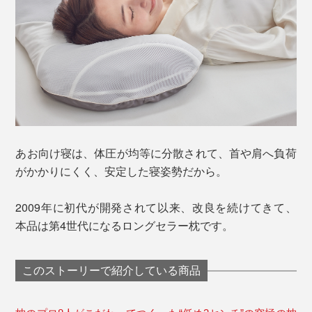
あお向け寝は、体圧が均等に分散されて、首や肩へ負荷
がかかりにくく、安定した寝姿勢だから。
2009年に初代が開発されて以来、改良を続けてきて、
本品は第4世代になるロングセラー枕です。
このストーリーで紹介している商品