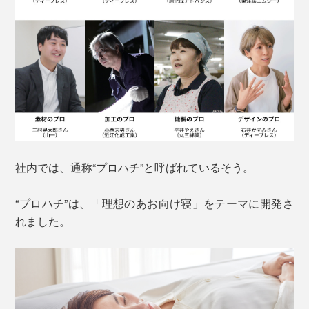
社内では、通称“プロハチ”と呼ばれているそう。
“プロハチ”は、「理想のあお向け寝」をテーマに開発さ
れました。