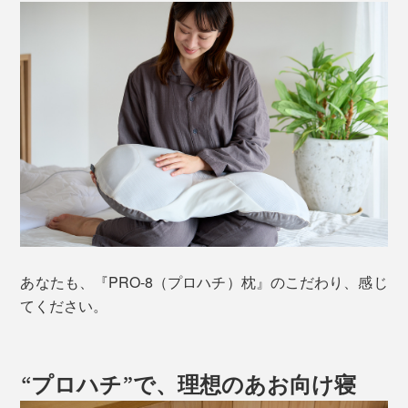
あなたも、『PRO-8（プロハチ）枕』のこだわり、感じ
てください。
“プロハチ”で、理想のあお向け寝