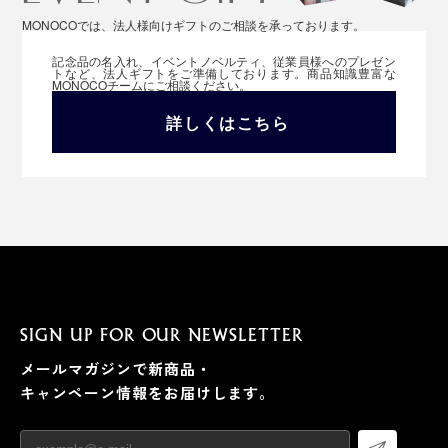
MONOCOでは、法人様向けギフトのご相談を承っております。
記念品の名入れ、イベントノベルティ、従業員様へのプレゼン
トなど、法人ギフトをご準備しております。商品知識豊富な
MONOCOチームにご相談ください。
詳しくはこちら
SIGN UP FOR OUR NEWSLETTER
メールマガジンで新商品・
キャンペーン情報をお届けします。