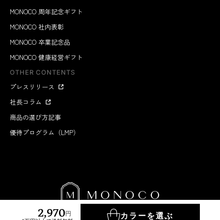
MONOCO 周年記念ギフト
MONOCO 社内表彰
MONOCO 卒業記念品
MONOCO 健康経営ギフト
OTHER CONTENTS
プレスリリース
社長コラム
商品の選び方記事
優待プログラム（LMP）
2,970
円
カラーを選ぶ