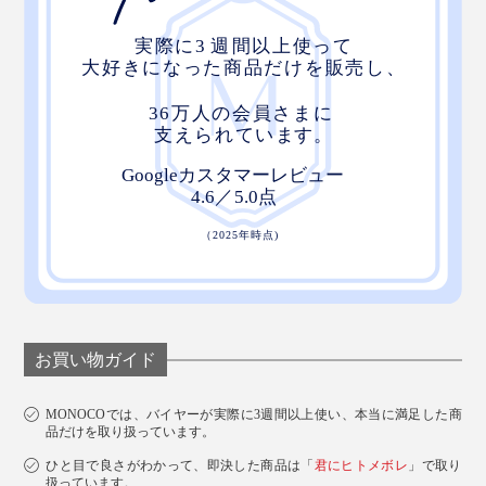
お買い物ガイド
MONOCOでは、バイヤーが実際に3週間以上使い、本当に満足した商
品だけを取り扱っています。
ひと目で良さがわかって、即決した商品は「
君にヒトメボレ
」で取り
扱っています。