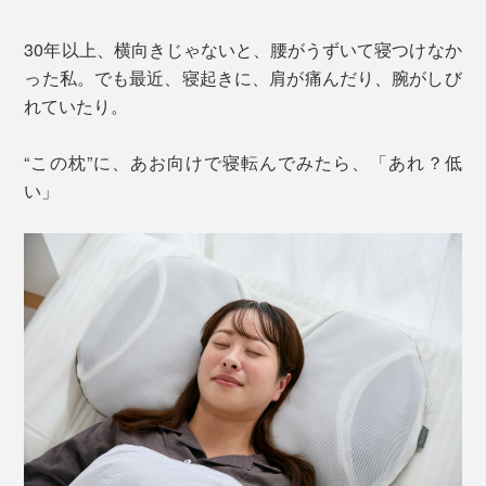
30年以上、横向きじゃないと、腰がうずいて寝つけなか
った私。でも最近、寝起きに、肩が痛んだり、腕がしび
れていたり。
“この枕”に、あお向けで寝転んでみたら、「あれ？低
い」