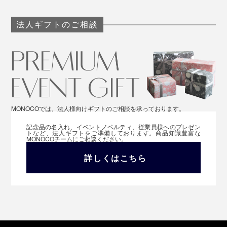
法人ギフトのご相談
MONOCOでは、法人様向けギフトのご相談を承っております。
記念品の名入れ、イベントノベルティ、従業員様へのプレゼン
トなど、法人ギフトをご準備しております。商品知識豊富な
MONOCOチームにご相談ください。
詳しくはこちら