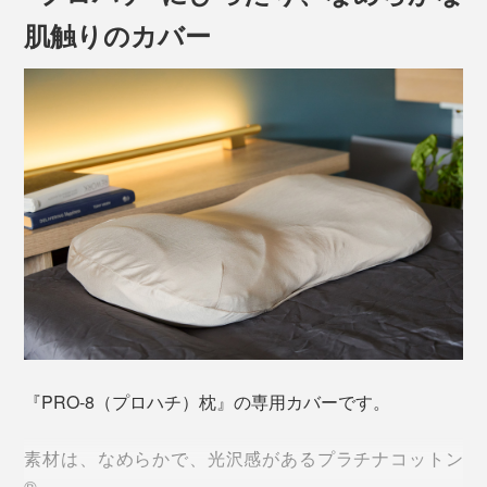
肌触りのカバー
『PRO-8（プロハチ）枕』の専用カバーです。
素材は、なめらかで、光沢感があるプラチナコットン
®。