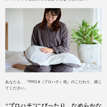
あなたも、『PRO-8（プロハチ）枕』のこだわり、感じ
てください。
“プロハチ”にぴったり、なめらかな