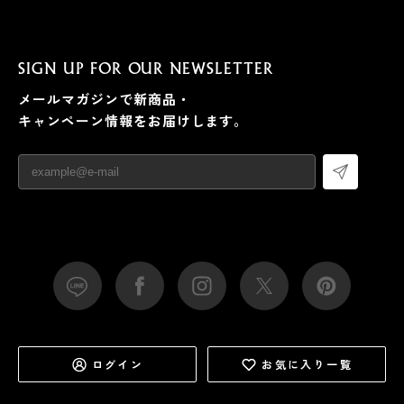
SIGN UP FOR OUR NEWSLETTER
メールマガジンで新商品・
キャンペーン情報をお届けします。
ログイン
お気に入り一覧