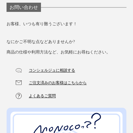
お問い合わせ
お客様、いつも有り難うございます！
なにかご不明な点などありませんか?
商品の仕様や利用方法など、お気軽にお尋ねください。
コンシェルジュに相談する
ご注文済みのお客様はこちらから
よくあるご質問