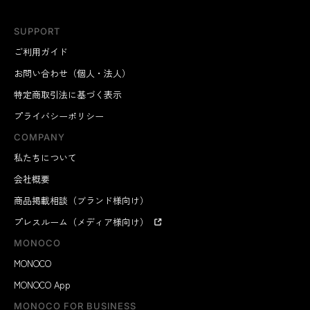
SUPPORT
ご利用ガイド
お問い合わせ（個人・法人）
特定商取引法に基づく表示
プライバシーポリシー
COMPANY
私たちについて
会社概要
商品掲載相談（ブランド様向け）
プレスルーム（メディア様向け）
MONOCO
MONOCO
MONOCO App
MONOCO FOR BUSINESS