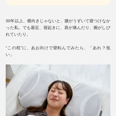
30年以上、横向きじゃないと、腰がうずいて寝つけなか
った私。でも最近、寝起きに、肩が痛んだり、腕がしび
れていたり。
“この枕”に、あお向けで寝転んでみたら、「あれ？低
い」