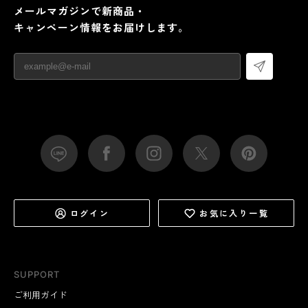
メールマガジンで新商品・
キャンペーン情報をお届けします。
ログイン
お気に入り一覧
SUPPORT
ご利用ガイド