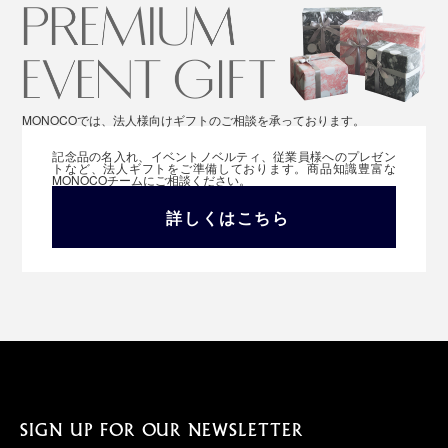
MONOCOでは、法人様向けギフトのご相談を承っております。
記念品の名入れ、イベントノベルティ、従業員様へのプレゼン
トなど、法人ギフトをご準備しております。商品知識豊富な
MONOCOチームにご相談ください。
詳しくはこちら
SIGN UP FOR OUR NEWSLETTER