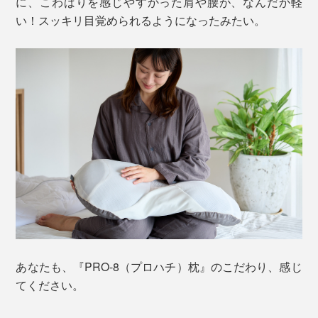
に、こわばりを感じやすかった肩や腰が、なんだか軽
い！スッキリ目覚められるようになったみたい。
あなたも、『PRO-8（プロハチ）枕』のこだわり、感じ
てください。