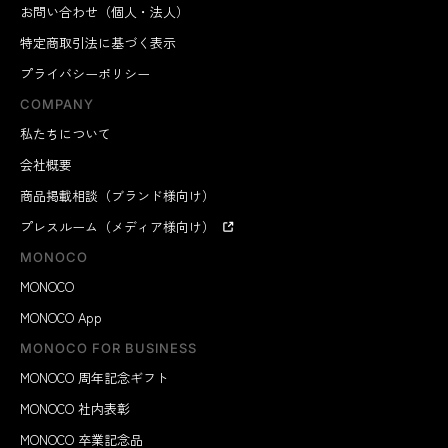
お問い合わせ（個人・法人）
特定商取引法に基づく表示
プライバシーポリシー
COMPANY
私たちについて
会社概要
商品掲載相談（ブランド様向け）
プレスルーム（メディア様向け）
MONOCO
MONOCO
MONOCO App
MONOCO FOR BUSINESS
MONOCO 周年記念ギフト
MONOCO 社内表彰
MONOCO 卒業記念品