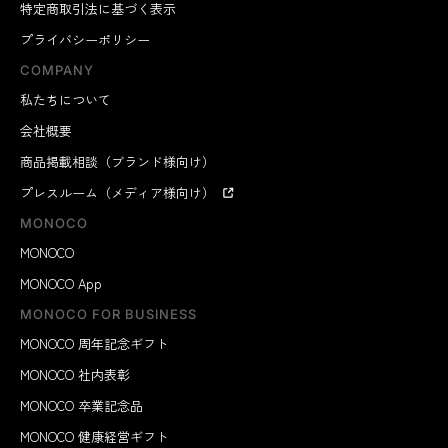
特定商取引法に基づく表示
プライバシーポリシー
COMPANY
私たちについて
会社概要
商品掲載相談（ブランド様向け）
プレスルーム（メディア様向け）
MONOCO
MONOCO
MONOCO App
MONOCO FOR BUSINESS
MONOCO 周年記念ギフト
MONOCO 社内表彰
MONOCO 卒業記念品
MONOCO 健康経営ギフト