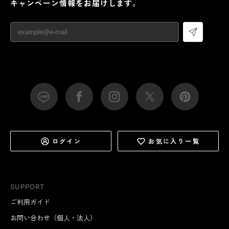
キャンペーン情報をお届けします。
ログイン
お気に入り一覧
SUPPORT
ご利用ガイド
お問い合わせ（個人・法人）