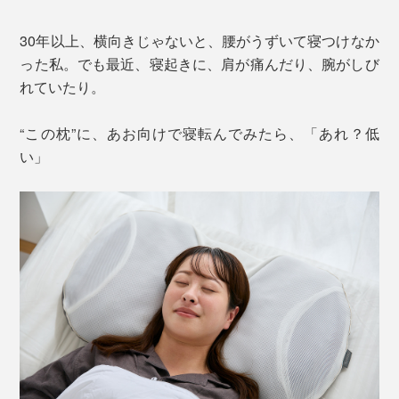
30年以上、横向きじゃないと、腰がうずいて寝つけなか
った私。でも最近、寝起きに、肩が痛んだり、腕がしび
れていたり。
“この枕”に、あお向けで寝転んでみたら、「あれ？低
い」