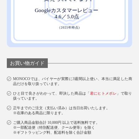
お買い物ガイド
MONOCOでは、バイヤーが実際に3週間以上使い、本当に満足した商
品だけを取り扱っています。
ひと目で良さがわかって、即決した商品は「
君にヒトメボレ
」で取り
扱っています。
正午までのご注文（支払い済み）は当日出荷いたします。
※在庫のある商品に限ります。
ご購入商品金額合計 10,000円 以上で送料無料です。
※一部配送便（特別配送便、クール便等）を除く
※ギフトラッピング料、配送料を除く合計金額