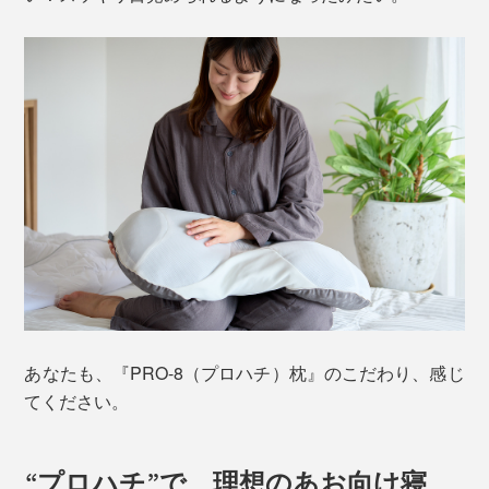
あなたも、『PRO-8（プロハチ）枕』のこだわり、感じ
てください。
“プロハチ”で、理想のあお向け寝