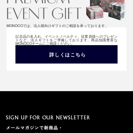
MONOCOでは、法人様向けギフトのご相談を承っております。
記念品の名入れ、イベントノベルティ、従業員様へのプレゼン
トなど、法人ギフトをご準備しております。商品知識豊富な
MONOCOチームにご相談ください。
詳しくはこちら
SIGN UP FOR OUR NEWSLETTER
メールマガジンで新商品・