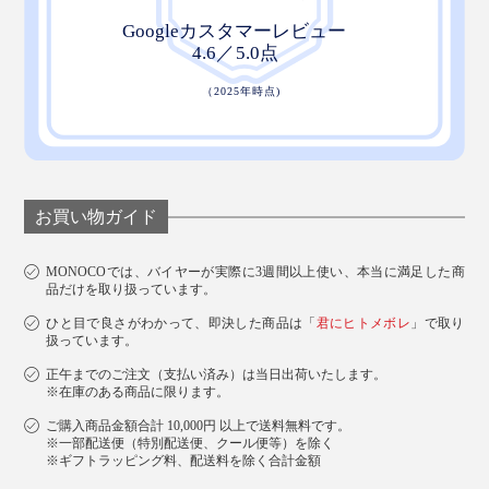
お買い物ガイド
MONOCOでは、バイヤーが実際に3週間以上使い、本当に満足した商
品だけを取り扱っています。
ひと目で良さがわかって、即決した商品は「
君にヒトメボレ
」で取り
扱っています。
正午までのご注文（支払い済み）は当日出荷いたします。
※在庫のある商品に限ります。
ご購入商品金額合計 10,000円 以上で送料無料です。
※一部配送便（特別配送便、クール便等）を除く
※ギフトラッピング料、配送料を除く合計金額