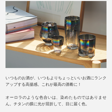
いつものお酒が、いつもよりちょっといいお酒にランク
アップする高揚感。これが最高の酒肴に！
オーロラのような色合いは、染めたものではありませ
ん。チタンの膜に光が屈折して、目に届く色。