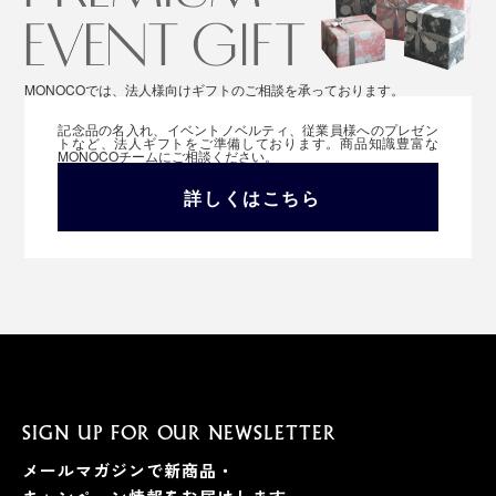
MONOCOでは、法人様向けギフトのご相談を承っております。
記念品の名入れ、イベントノベルティ、従業員様へのプレゼン
トなど、法人ギフトをご準備しております。商品知識豊富な
MONOCOチームにご相談ください。
詳しくはこちら
SIGN UP FOR OUR NEWSLETTER
メールマガジンで新商品・