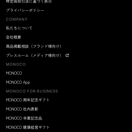
特定商取引法に基づく表示
プライバシーポリシー
COMPANY
私たちについて
会社概要
商品掲載相談（ブランド様向け）
プレスルーム（メディア様向け）
MONOCO
MONOCO
MONOCO App
MONOCO FOR BUSINESS
MONOCO 周年記念ギフト
MONOCO 社内表彰
MONOCO 卒業記念品
MONOCO 健康経営ギフト