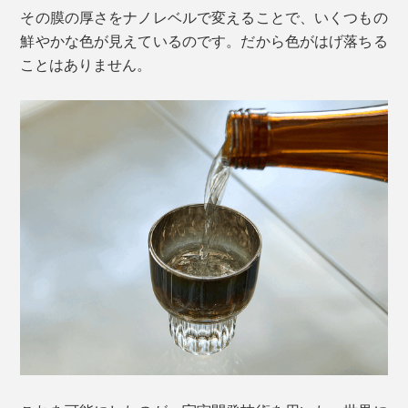
その膜の厚さをナノレベルで変えることで、いくつもの
鮮やかな色が見えているのです。だから色がはげ落ちる
ことはありません。