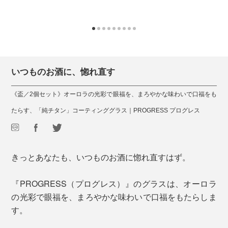
いつものお酒に、惚れ直す
《盃／2個セット》オーロラの光彩で眼福を、まろやかな味わいで口福をも
たらす、「純チタン」コーティンググラス｜PROGRESS プログレス
きっとあなたも、いつものお酒に惚れ直すはず。
『PROGRESS（プログレス）』のグラスは、オーロラ
の光彩で眼福を、まろやかな味わいで口福をもたらしま
す。