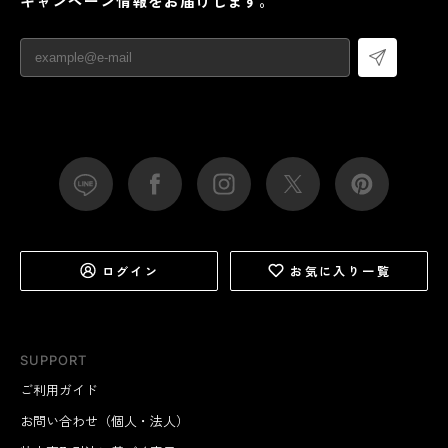
キャンペーン情報をお届けします。
ログイン
お気に入り一覧
SUPPORT
ご利用ガイド
お問い合わせ（個人・法人）