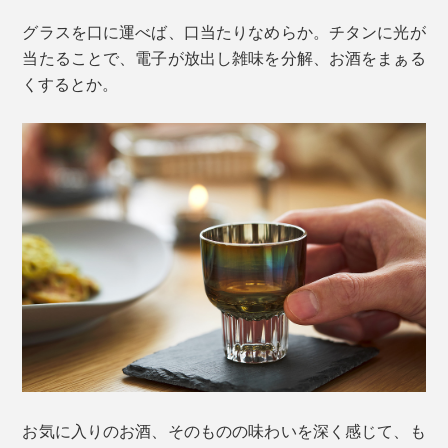
グラスを口に運べば、口当たりなめらか。チタンに光が
当たることで、電子が放出し雑味を分解、お酒をまぁる
くするとか。
お気に入りのお酒、そのものの味わいを深く感じて、も