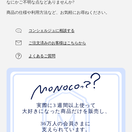
なにかご不明な点などありませんか?
商品の仕様や利用方法など、お気軽にお尋ねください。
コンシェルジュに相談する
ご注文済みのお客様はこちらから
よくあるご質問