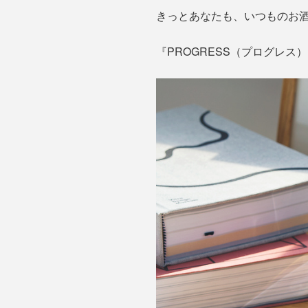
きっとあなたも、いつものお
『PROGRESS（プログレ