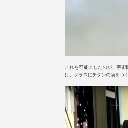
これを可能にしたのが、宇宙
け、グラスにチタンの膜をつ