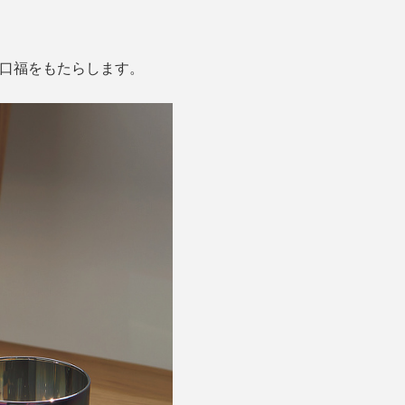
で口福をもたらします。