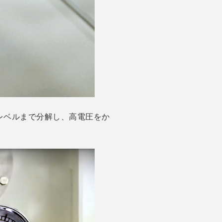
レベルまで分解し、高電圧をか