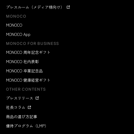
プレスルーム（メディア様向け）
MONOCO
MONOCO
MONOCO App
MONOCO FOR BUSINESS
MONOCO 周年記念ギフト
MONOCO 社内表彰
MONOCO 卒業記念品
MONOCO 健康経営ギフト
OTHER CONTENTS
プレスリリース
社長コラム
商品の選び方記事
優待プログラム（LMP）