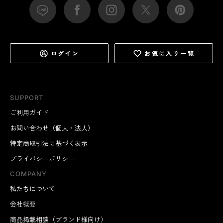
ログイン
お気に入り一覧
SUPPORT
ご利用ガイド
お問い合わせ（個人・法人）
特定商取引法に基づく表示
プライバシーポリシー
COMPANY
私たちについて
会社概要
商品掲載相談（ブランド様向け）