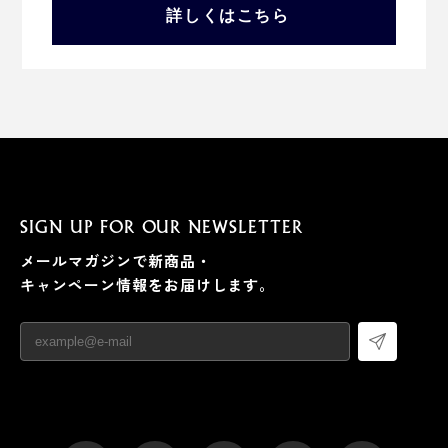
詳しくはこちら
SIGN UP FOR OUR NEWSLETTER
メールマガジンで新商品・
キャンペーン情報をお届けします。