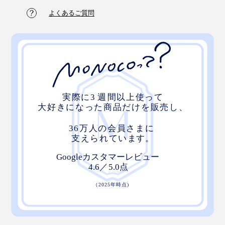
よくあるご質問