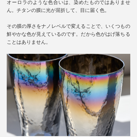
オーロラのような色合いは、染めたものではありませ
ん。チタンの膜に光が屈折して、目に届く色。
その膜の厚さをナノレベルで変えることで、いくつもの
鮮やかな色が見えているのです。だから色がはげ落ちる
ことはありません。