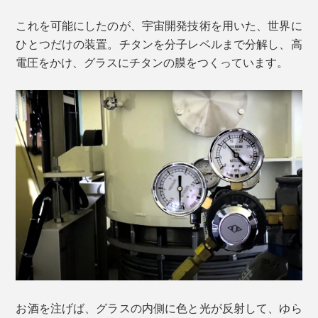
これを可能にしたのが、宇宙開発技術を用いた、世界に
ひとつだけの装置。チタンを分子レベルまで分解し、高
電圧をかけ、グラスにチタンの膜をつくっています。
お酒を注げば、グラスの内側に色と光が反射して、ゆら