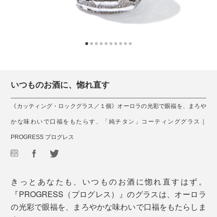
いつものお酒に、惚れ直す
《カッティング・ロックグラス／１個》オーロラの光彩で眼福を、まろや
かな味わいで口福をもたらす、「純チタン」コーティンググラス｜
PROGRESS プログレス
きっとあなたも、いつものお酒に惚れ直すはず。
『PROGRESS（プログレス）』のグラスは、オーロラ
の光彩で眼福を、まろやかな味わいで口福をもたらしま