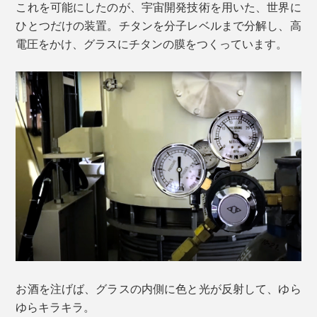
これを可能にしたのが、宇宙開発技術を用いた、世界に
ひとつだけの装置。チタンを分子レベルまで分解し、高
電圧をかけ、グラスにチタンの膜をつくっています。
お酒を注げば、グラスの内側に色と光が反射して、ゆら
ゆらキラキラ。