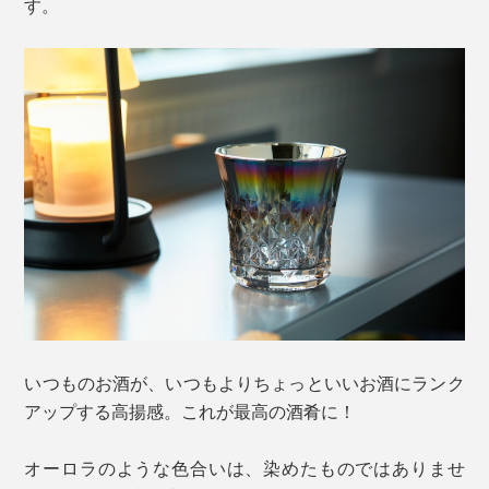
す。
いつものお酒が、いつもよりちょっといいお酒にランク
アップする高揚感。これが最高の酒肴に！
オーロラのような色合いは、染めたものではありませ