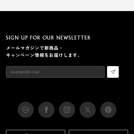
SIGN UP FOR OUR NEWSLETTER
メールマガジンで新商品・
キャンペーン情報をお届けします。