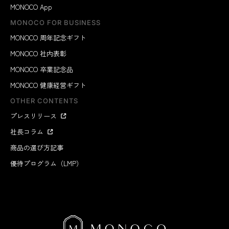
MONOCO App
MONOCO FOR BUSINESS
MONOCO 周年記念ギフト
MONOCO 社内表彰
MONOCO 卒業記念品
MONOCO 健康経営ギフト
OTHER CONTENTS
プレスリリース
社長コラム
商品の選び方記事
優待プログラム（LMP）