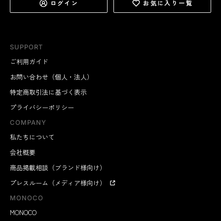
ログイン
お気に入り一覧
SUPPORT
ご利用ガイド
お問い合わせ（個人・法人）
特定商取引法に基づく表示
プライバシーポリシー
COMPANY
私たちについて
会社概要
商品掲載相談（ブランド様向け）
プレスルーム（メディア様向け）
MONOCO
MONOCO