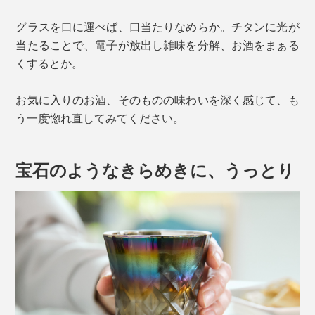
グラスを口に運べば、口当たりなめらか。チタンに光が
当たることで、電子が放出し雑味を分解、お酒をまぁる
くするとか。
お気に入りのお酒、そのものの味わいを深く感じて、も
う一度惚れ直してみてください。
宝石のようなきらめきに、うっとり