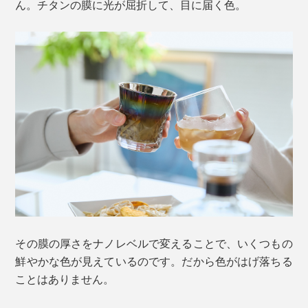
ん。チタンの膜に光が屈折して、目に届く色。
その膜の厚さをナノレベルで変えることで、いくつもの
鮮やかな色が見えているのです。だから色がはげ落ちる
ことはありません。