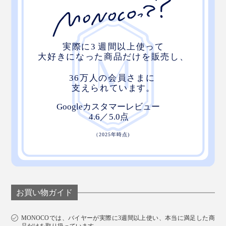
お買い物ガイド
MONOCOでは、バイヤーが実際に3週間以上使い、本当に満足した商