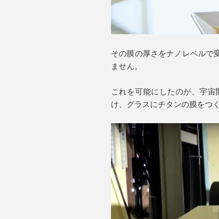
その膜の厚さをナノレベルで
ません。
これを可能にしたのが、宇宙
け、グラスにチタンの膜をつ