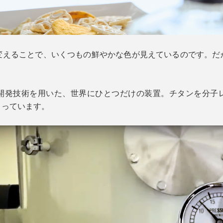
変えることで、いくつもの鮮やかな色が見えているのです。だ
開発技術を用いた、世界にひとつだけの装置。チタンを分子
くっています。