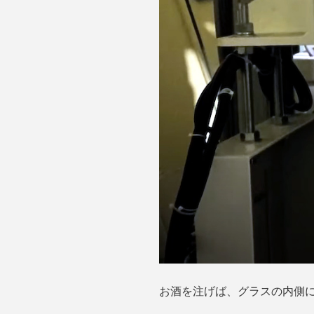
お酒を注げば、グラスの内側