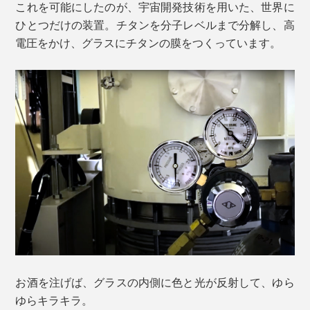
これを可能にしたのが、宇宙開発技術を用いた、世界に
ひとつだけの装置。チタンを分子レベルまで分解し、高
電圧をかけ、グラスにチタンの膜をつくっています。
お酒を注げば、グラスの内側に色と光が反射して、ゆら
ゆらキラキラ。