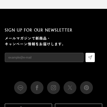
SIGN UP FOR OUR NEWSLETTER
メールマガジンで新商品・
キャンペーン情報をお届けします。