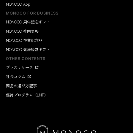
MONOCO App
MONOCO FOR BUSINESS
MONOCO 周年記念ギフト
MONOCO 社内表彰
MONOCO 卒業記念品
MONOCO 健康経営ギフト
OTHER CONTENTS
プレスリリース
社長コラム
商品の選び方記事
優待プログラム（LMP）