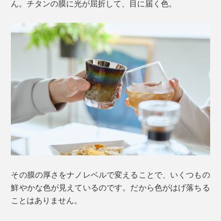
ん。チタンの膜に光が屈折して、目に届く色。
その膜の厚さをナノレベルで変えることで、いくつもの
鮮やかな色が見えているのです。だから色がはげ落ちる
ことはありません。