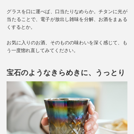
グラスを口に運べば、口当たりなめらか。チタンに光が
当たることで、電子が放出し雑味を分解、お酒をまぁる
くするとか。
お気に入りのお酒、そのものの味わいを深く感じて、も
う一度惚れ直してみてください。
宝石のようなきらめきに、うっとり