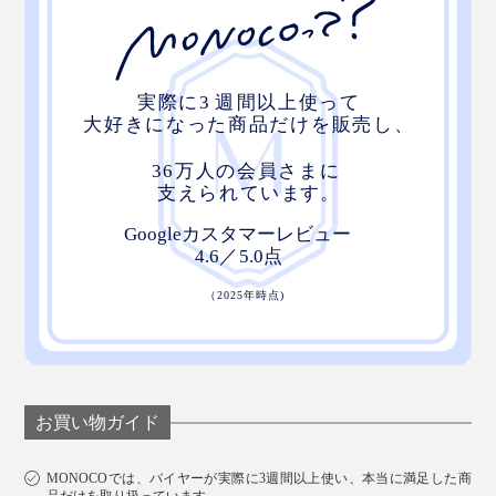
お買い物ガイド
MONOCOでは、バイヤーが実際に3週間以上使い、本当に満足した商