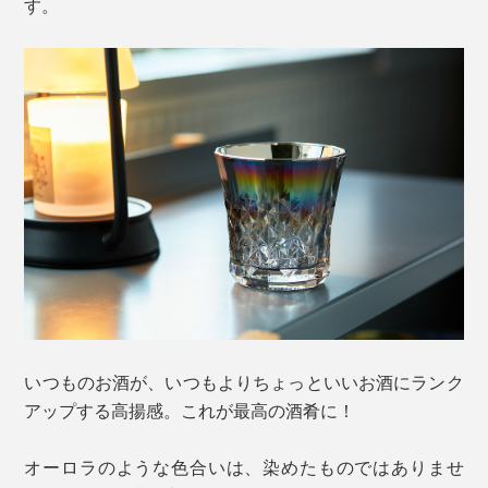
す。
いつものお酒が、いつもよりちょっといいお酒にランク
アップする高揚感。これが最高の酒肴に！
オーロラのような色合いは、染めたものではありませ