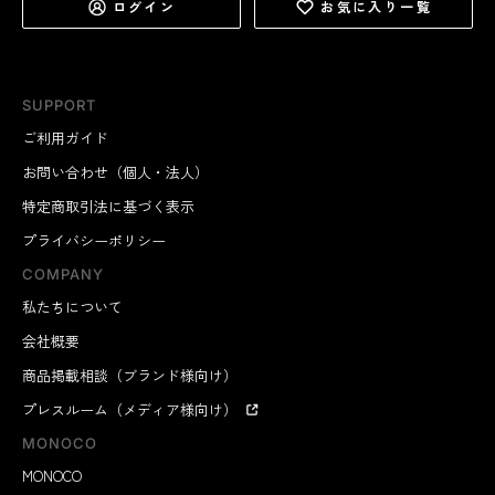
ログイン
お気に入り一覧
SUPPORT
ご利用ガイド
お問い合わせ（個人・法人）
特定商取引法に基づく表示
プライバシーポリシー
COMPANY
私たちについて
会社概要
商品掲載相談（ブランド様向け）
プレスルーム（メディア様向け）
MONOCO
MONOCO