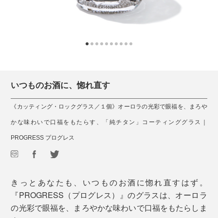
いつものお酒に、惚れ直す
《カッティング・ロックグラス／１個》オーロラの光彩で眼福を、まろや
かな味わいで口福をもたらす、「純チタン」コーティンググラス｜
PROGRESS プログレス
きっとあなたも、いつものお酒に惚れ直すはず。
『PROGRESS（プログレス）』のグラスは、オーロラ
の光彩で眼福を、まろやかな味わいで口福をもたらしま