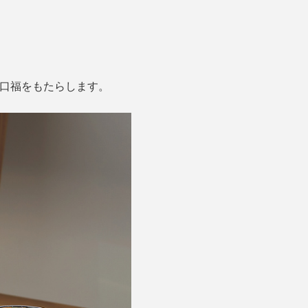
で口福をもたらします。