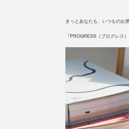
きっとあなたも、いつものお
『PROGRESS（プログレ