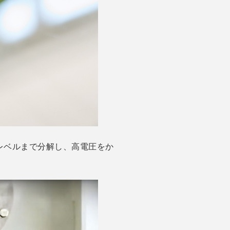
レベルまで分解し、高電圧をか