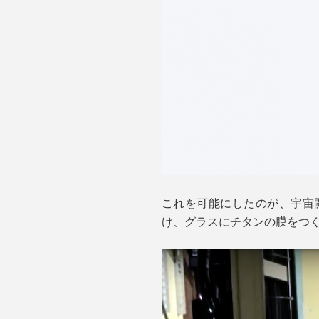
これを可能にしたのが、宇宙
け、グラスにチタンの膜をつ