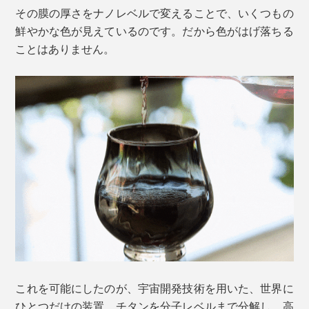
その膜の厚さをナノレベルで変えることで、いくつもの
鮮やかな色が見えているのです。だから色がはげ落ちる
ことはありません。
これを可能にしたのが、宇宙開発技術を用いた、世界に
ひとつだけの装置。チタンを分子レベルまで分解し、高