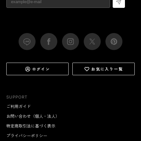
ログイン
お気に入り一覧
SUPPORT
ご利用ガイド
お問い合わせ（個人・法人）
特定商取引法に基づく表示
プライバシーポリシー