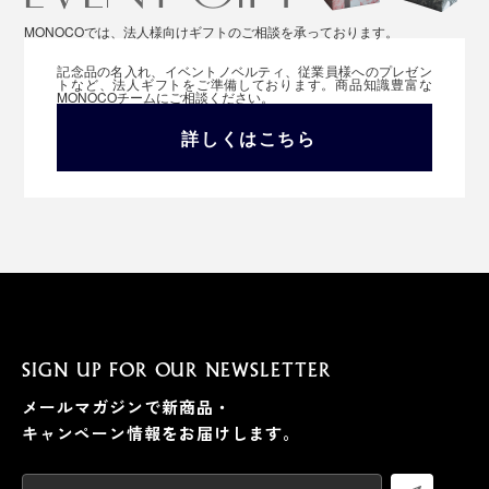
MONOCOでは、法人様向けギフトのご相談を承っております。
記念品の名入れ、イベントノベルティ、従業員様へのプレゼン
トなど、法人ギフトをご準備しております。商品知識豊富な
MONOCOチームにご相談ください。
詳しくはこちら
SIGN UP FOR OUR NEWSLETTER
メールマガジンで新商品・
キャンペーン情報をお届けします。