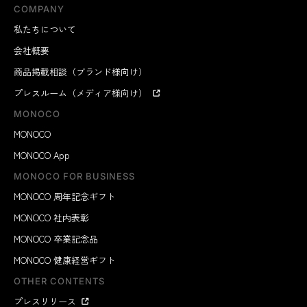
COMPANY
私たちについて
会社概要
商品掲載相談（ブランド様向け）
プレスルーム（メディア様向け）
MONOCO
MONOCO
MONOCO App
MONOCO FOR BUSINESS
MONOCO 周年記念ギフト
MONOCO 社内表彰
MONOCO 卒業記念品
MONOCO 健康経営ギフト
OTHER CONTENTS
プレスリリース