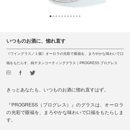
いつものお酒に、惚れ直す
《ワイングラス／１個》オーロラの光彩で眼福を、まろやかな味わいで口
福をもたらす、純チタンコーティンググラス｜PROGRESS プログレス
きっとあなたも、いつものお酒に惚れ直すはず。
『PROGRESS（プログレス）』のグラスは、オーロラ
の光彩で眼福を、まろやかな味わいで口福をもたらしま
す。