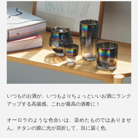
いつものお酒が、いつもよりちょっといいお酒にランク
アップする高揚感。これが最高の酒肴に！
オーロラのような色合いは、染めたものではありませ
ん。チタンの膜に光が屈折して、目に届く色。