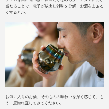
当たることで、電子が放出し雑味を分解、お酒をまぁる
くするとか。
お気に入りのお酒、そのものの味わいを深く感じて、も
う一度惚れ直してみてください。