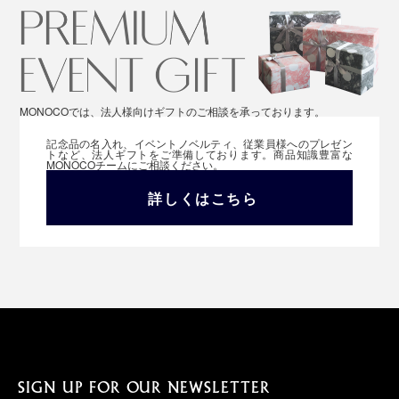
MONOCOでは、法人様向けギフトのご相談を承っております。
記念品の名入れ、イベントノベルティ、従業員様へのプレゼン
トなど、法人ギフトをご準備しております。商品知識豊富な
MONOCOチームにご相談ください。
詳しくはこちら
SIGN UP FOR OUR NEWSLETTER