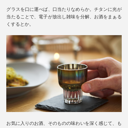
グラスを口に運べば、口当たりなめらか。チタンに光が
当たることで、電子が放出し雑味を分解、お酒をまぁる
くするとか。
お気に入りのお酒、そのものの味わいを深く感じて、も