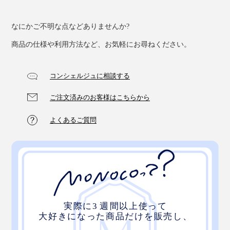
なにかご不明な点などありませんか?
商品の仕様や利用方法など、お気軽にお尋ねください。
コンシェルジュに相談する
ご注文済みのお客様はこちらから
よくあるご質問