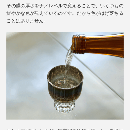
その膜の厚さをナノレベルで変えることで、いくつもの
鮮やかな色が見えているのです。だから色がはげ落ちる
ことはありません。