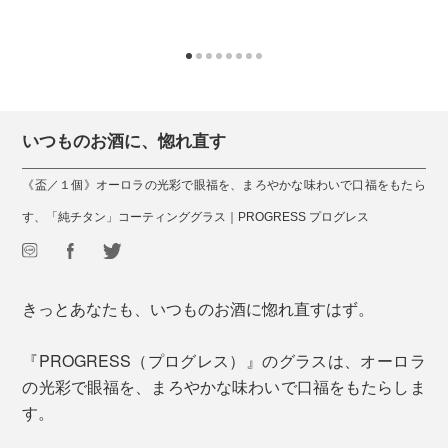
いつものお酒に、惚れ直す
《盃／１個》オーロラの光彩で眼福を、まろやかな味わいで口福をもたら
す、「純チタン」コーティンググラス｜PROGRESS プログレス
きっとあなたも、いつものお酒に惚れ直すはず。
『PROGRESS（プログレス）』のグラスは、オーロラ
の光彩で眼福を、まろやかな味わいで口福をもたらしま
す。