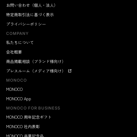
お問い合わせ（個人・法人）
特定商取引法に基づく表示
プライバシーポリシー
COMPANY
私たちについて
会社概要
商品掲載相談（ブランド様向け）
プレスルーム（メディア様向け）
MONOCO
MONOCO
MONOCO App
MONOCO FOR BUSINESS
MONOCO 周年記念ギフト
MONOCO 社内表彰
MONOCO 卒業記念品