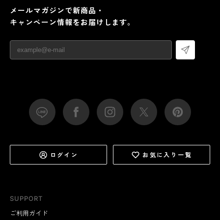
メールマガジンで新商品・
キャンペーン情報をお届けします。
ログイン
お気に入り一覧
SUPPORT
ご利用ガイド