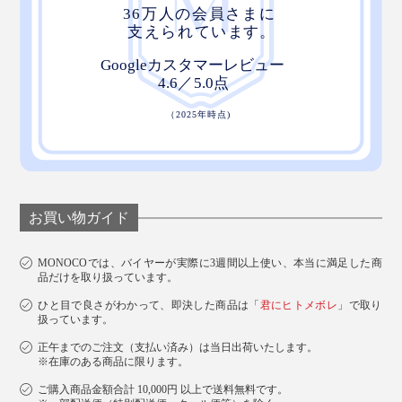
お買い物ガイド
MONOCOでは、バイヤーが実際に3週間以上使い、本当に満足した商
品だけを取り扱っています。
ひと目で良さがわかって、即決した商品は「
君にヒトメボレ
」で取り
扱っています。
正午までのご注文（支払い済み）は当日出荷いたします。
※在庫のある商品に限ります。
ご購入商品金額合計 10,000円 以上で送料無料です。