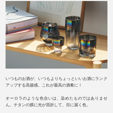
いつものお酒が、いつもよりちょっといいお酒にランク
アップする高揚感。これが最高の酒肴に！
オーロラのような色合いは、染めたものではありませ
ん。チタンの膜に光が屈折して、目に届く色。