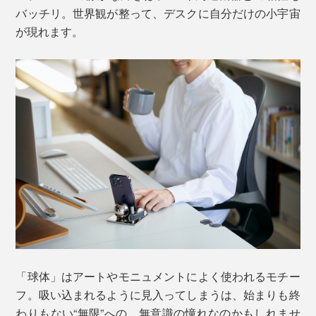
バッチリ。世界観が整って、デスクに自分だけの小宇宙
が現れます。
「球体」はアートやモニュメントによく使われるモチー
フ。吸い込まれるように見入ってしまうは、始まりも終
わりもない“無限”への、無意識の憧れなのかもしれませ