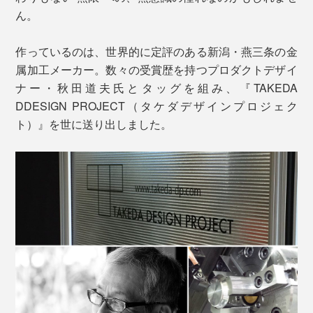
ん。
作っているのは、世界的に定評のある新潟・燕三条の金
属加工メーカー。数々の受賞歴を持つプロダクトデザイ
ナー・秋田道夫氏とタッグを組み、『TAKEDA
DDESIGN PROJECT（タケダデザインプロジェク
ト）』を世に送り出しました。