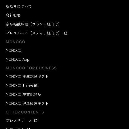
私たちについて
会社概要
商品掲載相談（ブランド様向け）
プレスルーム（メディア様向け）
MONOCO
MONOCO
MONOCO App
MONOCO FOR BUSINESS
MONOCO 周年記念ギフト
MONOCO 社内表彰
MONOCO 卒業記念品
MONOCO 健康経営ギフト
OTHER CONTENTS
プレスリリース