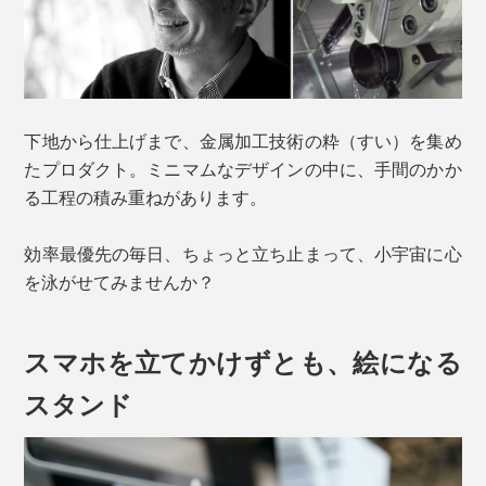
下地から仕上げまで、金属加工技術の粋（すい）を集め
たプロダクト。ミニマムなデザインの中に、手間のかか
る工程の積み重ねがあります。
効率最優先の毎日、ちょっと立ち止まって、小宇宙に心
を泳がせてみませんか？
スマホを立てかけずとも、絵になる
スタンド