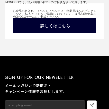
MONOCOでは、法人様向けギフトのご相談を承っております。
記念品の名入れ、イベントノベルティ、従業員様へのプレゼン
トなど、法人ギフトをご準備しております。商品知識豊富な
MONOCOチームにご相談ください。
詳しくはこちら
SIGN UP FOR OUR NEWSLETTER
メールマガジンで新商品・
キャンペーン情報をお届けします。