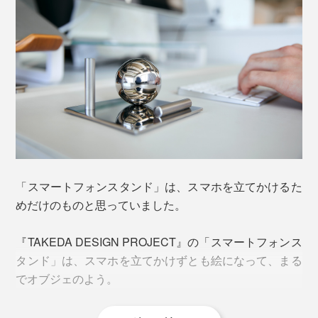
「スマートフォンスタンド」は、スマホを立てかけるた
めだけのものと思っていました。
『TAKEDA DESIGN PROJECT』の「スマートフォンス
タンド」は、スマホを立てかけずとも絵になって、まる
でオブジェのよう。