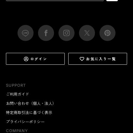
ログイン
お気に入り一覧
SUPPORT
ご利用ガイド
お問い合わせ（個人・法人）
特定商取引法に基づく表示
プライバシーポリシー
COMPANY