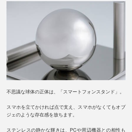
不思議な球体の正体は、「スマートフォンスタンド」。
スマホを立てかければ点で支え、スマホがなくてもオブ
ジェのような存在感を放ちます。
ステンレスの静かな輝きは、PCや周辺機器との相性も