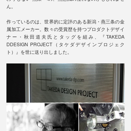
ん。
作っているのは、世界的に定評のある新潟・燕三条の金
属加工メーカー。数々の受賞歴を持つプロダクトデザイ
ナー・秋田道夫氏とタッグを組み、『TAKEDA
DDESIGN PROJECT（タケダデザインプロジェク
ト）』を世に送り出しました。