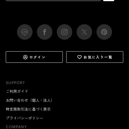
ログイン
お気に入り一覧
SUPPORT
ご利用ガイド
お問い合わせ（個人・法人）
特定商取引法に基づく表示
プライバシーポリシー
COMPANY