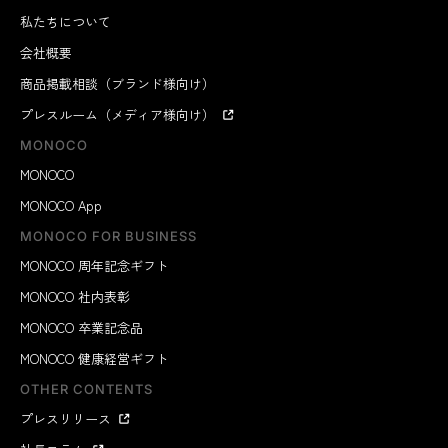
私たちについて
会社概要
商品掲載相談（ブランド様向け）
プレスルーム（メディア様向け）
MONOCO
MONOCO
MONOCO App
MONOCO FOR BUSINESS
MONOCO 周年記念ギフト
MONOCO 社内表彰
MONOCO 卒業記念品
MONOCO 健康経営ギフト
OTHER CONTENTS
プレスリリース