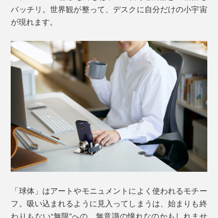
バッチリ。世界観が整って、デスクに自分だけの小宇宙
が現れます。
「球体」はアートやモニュメントによく使われるモチー
フ。吸い込まれるように見入ってしまうは、始まりも終
わりもない“無限”への、無意識の憧れなのかもしれませ