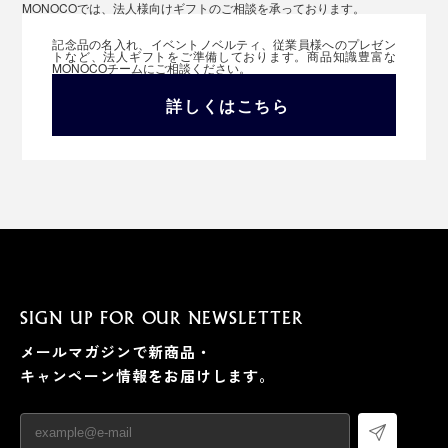
MONOCOでは、法人様向けギフトのご相談を承っております。
記念品の名入れ、イベントノベルティ、従業員様へのプレゼン
トなど、法人ギフトをご準備しております。商品知識豊富な
MONOCOチームにご相談ください。
詳しくはこちら
SIGN UP FOR OUR NEWSLETTER
メールマガジンで新商品・
キャンペーン情報をお届けします。