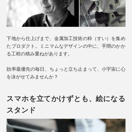
下地から仕上げまで、金属加工技術の粋（すい）を集め
たプロダクト。ミニマムなデザインの中に、手間のかか
る工程の積み重ねがあります。
効率最優先の毎日、ちょっと立ち止まって、小宇宙に心
を泳がせてみませんか？
スマホを立てかけずとも、絵になる
スタンド