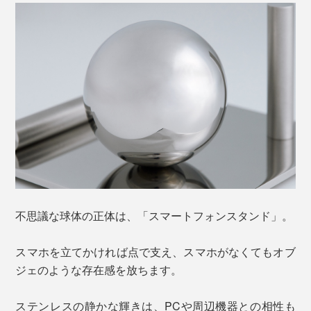
不思議な球体の正体は、「スマートフォンスタンド」。
スマホを立てかければ点で支え、スマホがなくてもオブ
ジェのような存在感を放ちます。
ステンレスの静かな輝きは、PCや周辺機器との相性も