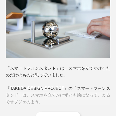
「スマートフォンスタンド」は、スマホを立てかけるた
めだけのものと思っていました。
『TAKEDA DESIGN PROJECT』の「スマートフォンス
タンド」は、スマホを立てかけずとも絵になって、まる
でオブジェのよう。