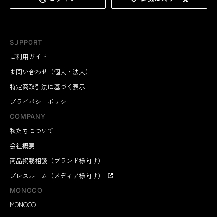
SUPPORT
ご利用ガイド
お問い合わせ（個人・法人）
特定商取引法に基づく表示
プライバシーポリシー
COMPANY
私たちについて
会社概要
商品掲載相談（ブランド様向け）
プレスルーム（メディア様向け）
MONOCO
MONOCO