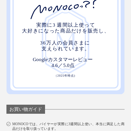
お買い物ガイド
MONOCOでは、バイヤーが実際に3週間以上使い、本当に満足した商
品だけを取り扱っています。