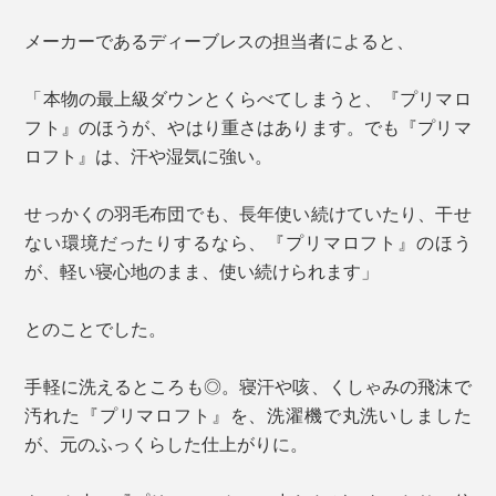
メーカーであるディーブレスの担当者によると、
「本物の最上級ダウンとくらべてしまうと、『プリマロ
フト』のほうが、やはり重さはあります。でも『プリマ
ロフト』は、汗や湿気に強い。
せっかくの羽毛布団でも、長年使い続けていたり、干せ
ない環境だったりするなら、『プリマロフト』のほう
が、軽い寝心地のまま、使い続けられます」
とのことでした。
手軽に洗えるところも◎。寝汗や咳、くしゃみの飛沫で
汚れた『プリマロフト』を、洗濯機で丸洗いしました
が、元のふっくらした仕上がりに。