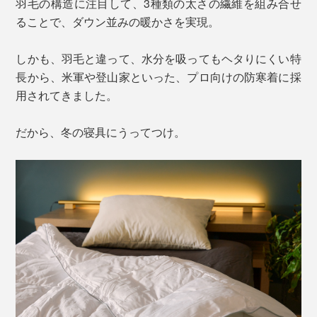
羽毛の構造に注目して、3種類の太さの繊維を組み合せ
ることで、ダウン並みの暖かさを実現。
しかも、羽毛と違って、水分を吸ってもヘタりにくい特
長から、米軍や登山家といった、プロ向けの防寒着に採
用されてきました。
だから、冬の寝具にうってつけ。