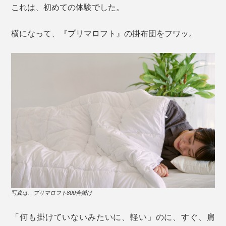
これは、初めての体験でした。
横になって、『プリマロフト』の掛布団をフワッ。
写真は、プリマロフト800合掛け
「何も掛けていないみたいに、軽い」のに、すぐ、肩