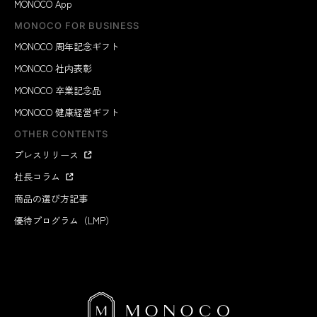
MONOCO App
MONOCO FOR BUSINESS
MONOCO 周年記念ギフト
MONOCO 社内表彰
MONOCO 卒業記念品
MONOCO 健康経営ギフト
OTHER CONTENTS
プレスリリース
社長コラム
商品の選び方記事
優待プログラム（LMP）