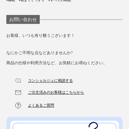
お問い合わせ
お客様、いつも有り難うございます！
なにかご不明な点などありませんか?
商品の仕様や利用方法など、お気軽にお尋ねください。
コンシェルジュに相談する
ご注文済みのお客様はこちらから
よくあるご質問