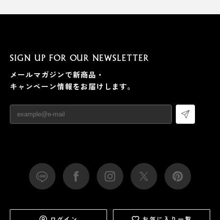
SIGN UP FOR OUR NEWSLETTER
メールマガジンで新商品・
キャンペーン情報をお届けします。
ログイン
お気に入り一覧