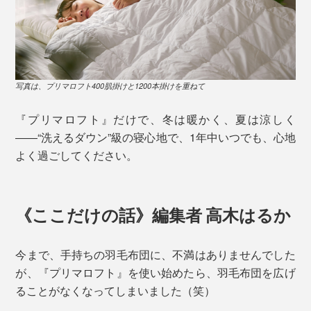
写真は、プリマロフト400肌掛けと1200本掛けを重ねて
『プリマロフト』だけで、冬は暖かく、夏は涼しく
――“洗えるダウン”級の寝心地で、1年中いつでも、心地
よく過ごしてください。
《ここだけの話》編集者 高木はるか
今まで、手持ちの羽毛布団に、不満はありませんでした
が、『プリマロフト』を使い始めたら、羽毛布団を広げ
ることがなくなってしまいました（笑）