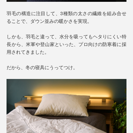
羽毛の構造に注目して、3種類の太さの繊維を組み合せ
ることで、ダウン並みの暖かさを実現。
しかも、羽毛と違って、水分を吸ってもヘタりにくい特
長から、米軍や登山家といった、プロ向けの防寒着に採
用されてきました。
だから、冬の寝具にうってつけ。