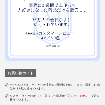
お買い物ガイド
MONOCOでは、バイヤーが実際に3週間以上使い、本当に満足した商
品だけを取り扱っています。
ひと目で良さがわかって、即決した商品は「
君にヒトメボレ
」で取り
扱っています。