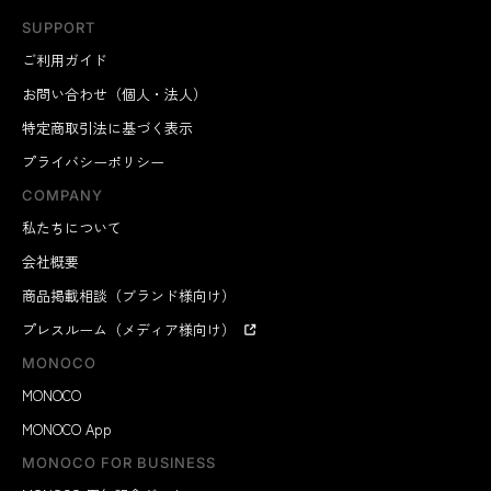
SUPPORT
ご利用ガイド
お問い合わせ（個人・法人）
特定商取引法に基づく表示
プライバシーポリシー
COMPANY
私たちについて
会社概要
商品掲載相談（ブランド様向け）
プレスルーム（メディア様向け）
MONOCO
MONOCO
MONOCO App
MONOCO FOR BUSINESS