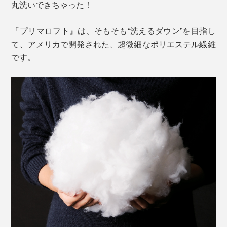
丸洗いできちゃった！
『プリマロフト』は、そもそも“洗えるダウン”を目指し
て、アメリカで開発された、超微細なポリエステル繊維
です。