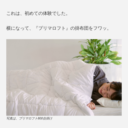
これは、初めての体験でした。
横になって、『プリマロフト』の掛布団をフワッ。
写真は、プリマロフト800合掛け