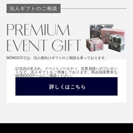
法人ギフトのご相談
MONOCOでは、法人様向けギフトのご相談を承っております。
記念品の名入れ、イベントノベルティ、従業員様へのプレゼン
トなど、法人ギフトをご準備しております。商品知識豊富な
MONOCOチームにご相談ください。
詳しくはこちら