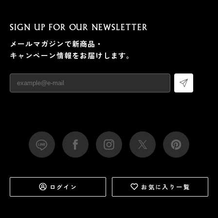
SIGN UP FOR OUR NEWSLETTER
メールマガジンで新商品・
キャンペーン情報をお届けします。
ログイン
お気に入り一覧