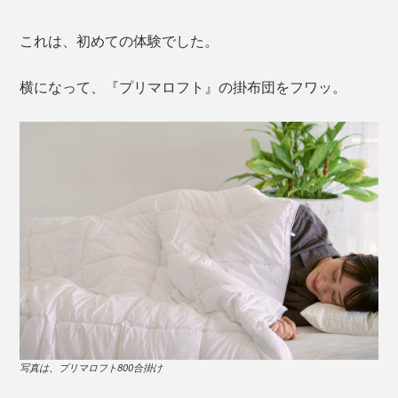
これは、初めての体験でした。
横になって、『プリマロフト』の掛布団をフワッ。
写真は、プリマロフト800合掛け