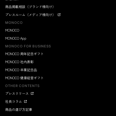
商品掲載相談（ブランド様向け）
プレスルーム（メディア様向け）
MONOCO
MONOCO
MONOCO App
MONOCO FOR BUSINESS
MONOCO 周年記念ギフト
MONOCO 社内表彰
MONOCO 卒業記念品
MONOCO 健康経営ギフト
OTHER CONTENTS
プレスリリース
社長コラム
商品の選び方記事