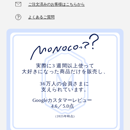
ご注文済みのお客様はこちらから
よくあるご質問