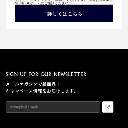
MONOCOチームにご相談ください。
詳しくはこちら
SIGN UP FOR OUR NEWSLETTER
メールマガジンで新商品・
キャンペーン情報をお届けします。