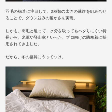
羽毛の構造に注目して、3種類の太さの繊維を組み合せ
ることで、ダウン並みの暖かさを実現。
しかも、羽毛と違って、水分を吸ってもヘタりにくい特
長から、米軍や登山家といった、プロ向けの防寒着に採
用されてきました。
だから、冬の寝具にうってつけ。