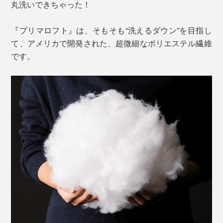
丸洗いできちゃった！
『プリマロフト』は、そもそも“洗えるダウン”を目指し
て、アメリカで開発された、超微細なポリエステル繊維
です。