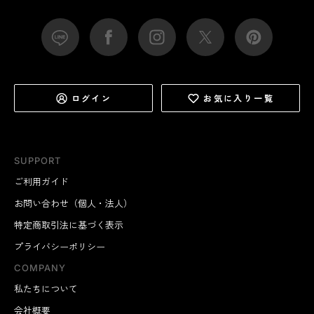
ログイン
お気に入り一覧
SUPPORT
ご利用ガイド
お問い合わせ（個人・法人）
特定商取引法に基づく表示
プライバシーポリシー
COMPANY
私たちについて
会社概要