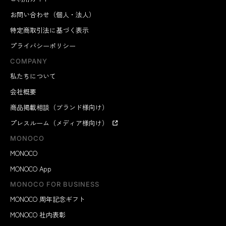
お問い合わせ（個人・法人）
特定商取引法に基づく表示
プライバシーポリシー
COMPANY
私たちについて
会社概要
商品掲載相談（ブランド様向け）
プレスルーム（メディア様向け）
MONOCO
MONOCO
MONOCO App
MONOCO FOR BUSINESS
MONOCO 周年記念ギフト
MONOCO 社内表彰