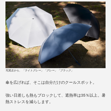
写真左から、「ライトグレー」「グレー」「ブラック」
傘を広げれば、そこは自分だけのクールスポット。
強い日差しも熱もブロックして、遮熱率は35％以上。暑
熱ストレスを減らします。