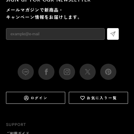
SIGN UP FOR OUR NEWSLETTER
メールマガジンで新商品・
キャンペーン情報をお届けします。
ログイン
お気に入り一覧
SUPPORT
ご利用ガイド