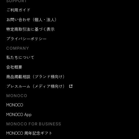
SUPPORT
ご利用ガイド
お問い合わせ（個人・法人）
特定商取引法に基づく表示
プライバシーポリシー
COMPANY
私たちについて
会社概要
商品掲載相談（ブランド様向け）
プレスルーム（メディア様向け）
MONOCO
MONOCO
MONOCO App
MONOCO FOR BUSINESS
MONOCO 周年記念ギフト