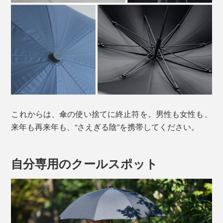
これからは、傘の使い捨てに終止符を。男性も女性も、
来年も再来年も、“さえぎる陰”を携帯してください。
自分専用のクールスポット