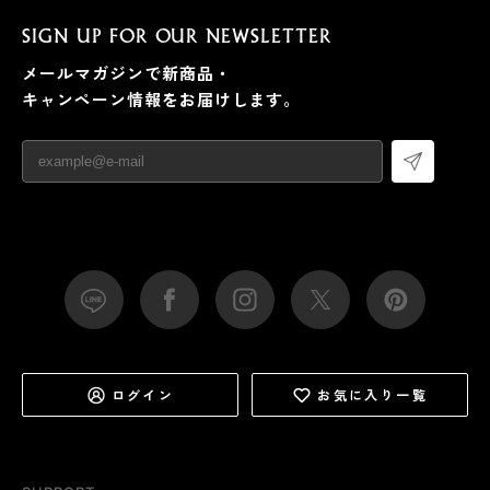
SIGN UP FOR OUR NEWSLETTER
メールマガジンで新商品・
キャンペーン情報をお届けします。
ログイン
お気に入り一覧