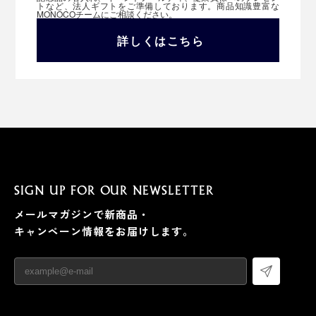
トなど、法人ギフトをご準備しております。商品知識豊富な
MONOCOチームにご相談ください。
詳しくはこちら
SIGN UP FOR OUR NEWSLETTER
メールマガジンで新商品・
キャンペーン情報をお届けします。