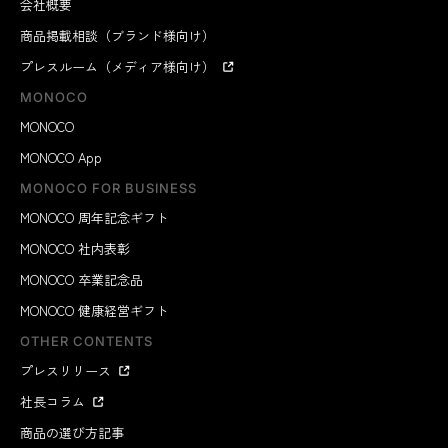
会社概要
商品掲載相談（ブランド様向け）
プレスルーム（メディア様向け）
MONOCO
MONOCO
MONOCO App
MONOCO FOR BUSINESS
MONOCO 周年記念ギフト
MONOCO 社内表彰
MONOCO 卒業記念品
MONOCO 健康経営ギフト
OTHER CONTENTS
プレスリリース
社長コラム
商品の選び方記事