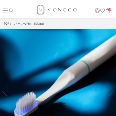
0
TOP
ストーリー詳細
商品詳細