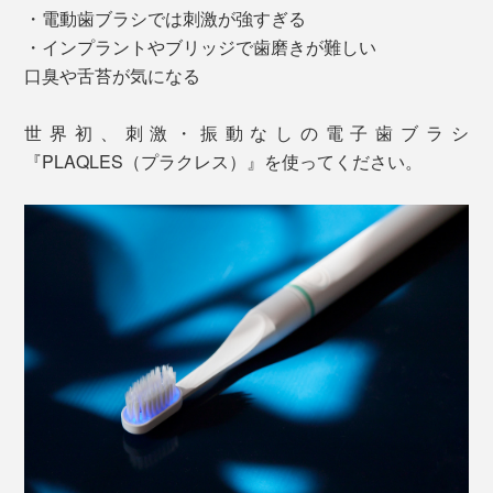
・電動歯ブラシでは刺激が強すぎる
・インプラントやブリッジで歯磨きが難しい
口臭や舌苔が気になる
世界初、刺激・振動なしの電子歯ブラシ
『PLAQLES（プラクレス）』を使ってください。