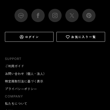
ログイン
お気に入り一覧
SUPPORT
ご利用ガイド
お問い合わせ（個人・法人）
特定商取引法に基づく表示
プライバシーポリシー
COMPANY
私たちについて