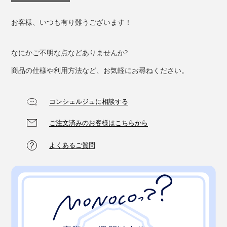
お客様、いつも有り難うございます！
なにかご不明な点などありませんか?
商品の仕様や利用方法など、お気軽にお尋ねください。
コンシェルジュに相談する
ご注文済みのお客様はこちらから
よくあるご質問