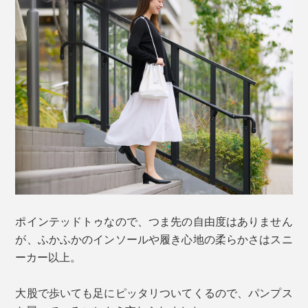
ポインテッドトゥなので、つま先の自由度はありません
が、ふかふかのインソールや履き心地の柔らかさはスニ
ーカー以上。
大股で歩いても足にピッタリついてくるので、パンプス