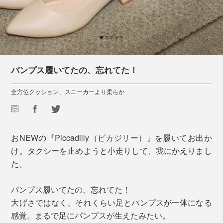
パンプス履いてたの、忘れてた！
全方位クッション、スニーカーより柔らか
おNEWの『Piccadilly（ピカジリー）』を履いてお出か
け。タクシーを止めようと小走りして、我にかえりまし
た。
パンプス履いてたの、忘れてた！
大げさではなく、それくらい足とパンプスが一体になる
感覚。まるで足にパンプスが生えたみたい。