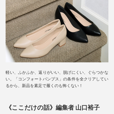
軽い、ふかふか、返りがいい、脱げにくい、ぐらつかな
い。「コンフォートパンプス」の条件を全クリアしてい
るから、新品を素足で履くのも怖くない！
《ここだけの話》編集者 山口裕子