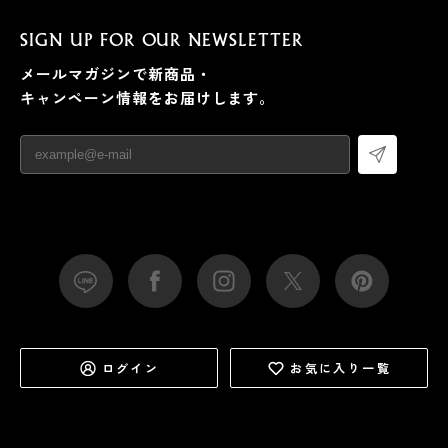
SIGN UP FOR OUR NEWSLETTER
メールマガジンで新商品・
キャンペーン情報をお届けします。
ログイン
お気に入り一覧