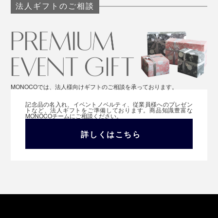
法人ギフトのご相談
MONOCOでは、法人様向けギフトのご相談を承っております。
記念品の名入れ、イベントノベルティ、従業員様へのプレゼン
トなど、法人ギフトをご準備しております。商品知識豊富な
MONOCOチームにご相談ください。
詳しくはこちら