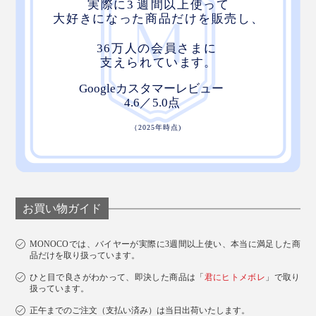
お買い物ガイド
MONOCOでは、バイヤーが実際に3週間以上使い、本当に満足した商
品だけを取り扱っています。
ひと目で良さがわかって、即決した商品は「
君にヒトメボレ
」で取り
扱っています。
正午までのご注文（支払い済み）は当日出荷いたします。