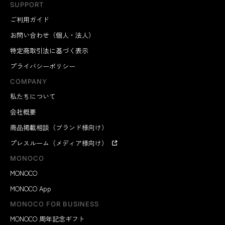
SUPPORT
ご利用ガイド
お問い合わせ（個人・法人）
特定商取引法に基づく表示
プライバシーポリシー
COMPANY
私たちについて
会社概要
商品掲載相談（ブランド様向け）
プレスルーム（メディア様向け）
MONOCO
MONOCO
MONOCO App
MONOCO FOR BUSINESS
MONOCO 周年記念ギフト