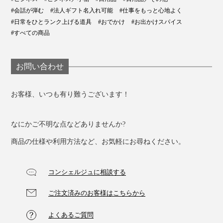
#会話が弾む
#法人ギフト名入れ可能
#仕事をもっと心地よく
#日常をひとランク上げる道具
#おでかけ
#お出かけスパイス
#すべての商品
お問い合わせ
お客様、いつも有り難うございます！
なにかご不明な点などありませんか?
商品の仕様や利用方法など、お気軽にお尋ねください。
コンシェルジュに相談する
ご注文済みのお客様はこちらから
よくあるご質問