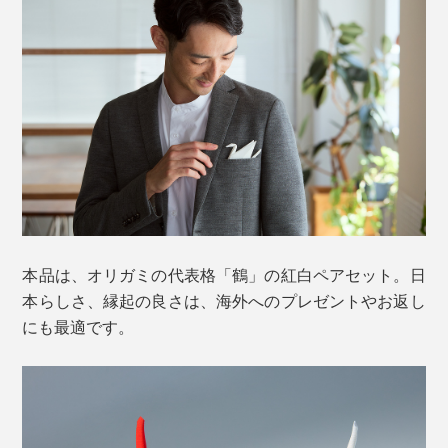
本品は、オリガミの代表格「鶴」の紅白ペアセット。日
本らしさ、縁起の良さは、海外へのプレゼントやお返し
にも最適です。