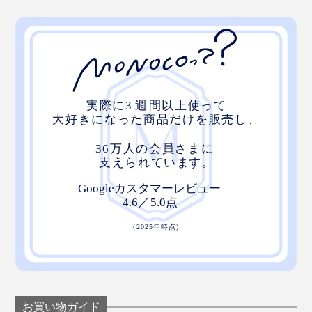
お買い物ガイド