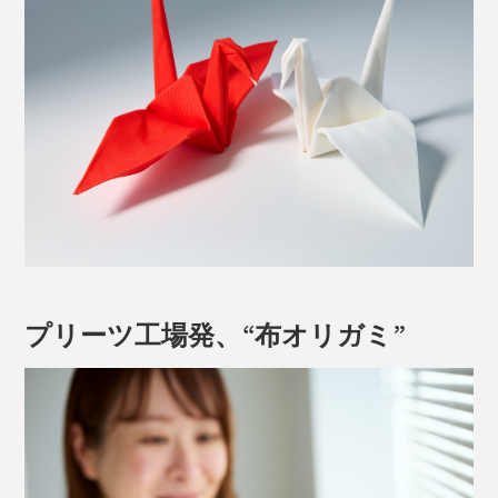
プリーツ工場発、“布オリガミ”