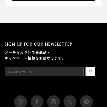
SIGN UP FOR OUR NEWSLETTER
メールマガジンで新商品・
キャンペーン情報をお届けします。