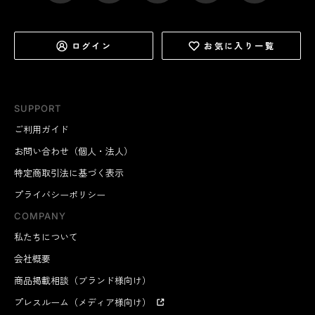
ログイン
お気に入り一覧
SUPPORT
ご利用ガイド
お問い合わせ（個人・法人）
特定商取引法に基づく表示
プライバシーポリシー
COMPANY
私たちについて
会社概要
商品掲載相談（ブランド様向け）
プレスルーム（メディア様向け）