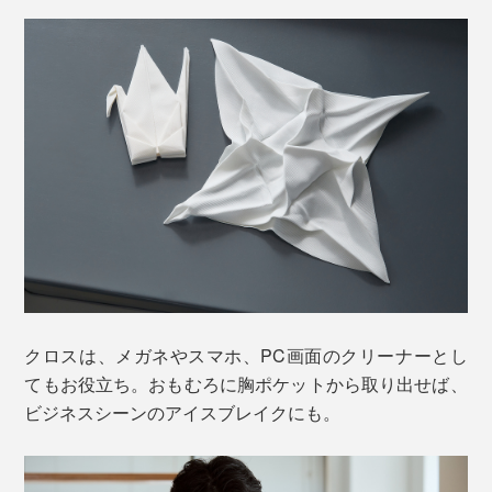
クロスは、メガネやスマホ、PC画面のクリーナーとし
てもお役立ち。おもむろに胸ポケットから取り出せば、
ビジネスシーンのアイスブレイクにも。