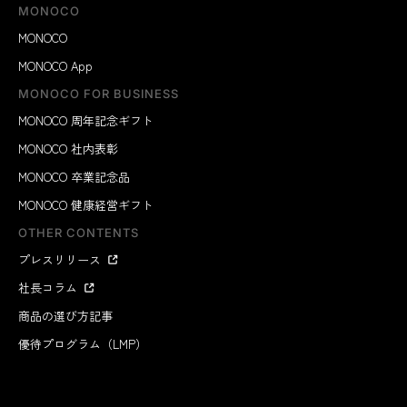
MONOCO
MONOCO
MONOCO App
MONOCO FOR BUSINESS
MONOCO 周年記念ギフト
MONOCO 社内表彰
MONOCO 卒業記念品
MONOCO 健康経営ギフト
OTHER CONTENTS
プレスリリース
社長コラム
商品の選び方記事
優待プログラム（LMP）