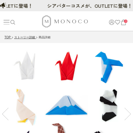
ETに登場！
シアバターコスメが、OUTLETに登場！
0
TOP
ストーリー詳細
商品詳細