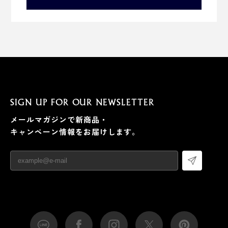
SIGN UP FOR OUR NEWSLETTER
メールマガジンで新商品・
キャンペーン情報をお届けします。