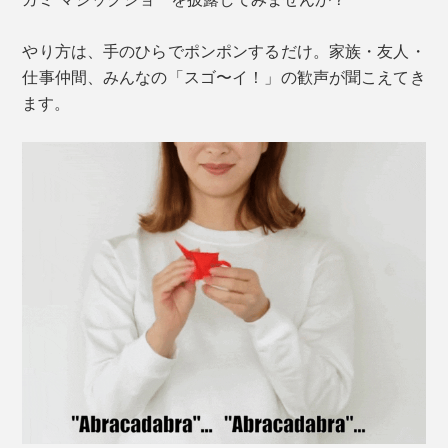
やり方は、手のひらでポンポンするだけ。家族・友人・
仕事仲間、みんなの「スゴ〜イ！」の歓声が聞こえてき
ます。