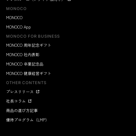
MONOCO
MONOCO
MONOCO App
MONOCO FOR BUSINESS
MONOCO 周年記念ギフト
MONOCO 社内表彰
MONOCO 卒業記念品
MONOCO 健康経営ギフト
OTHER CONTENTS
プレスリリース
社長コラム
商品の選び方記事
優待プログラム（LMP）