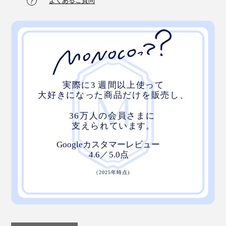
よくあるご質問