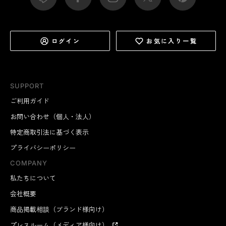
ログイン
お気に入り一覧
SUPPORT
ご利用ガイド
お問い合わせ（個人・法人）
特定商取引法に基づく表示
プライバシーポリシー
COMPANY
私たちについて
会社概要
商品掲載相談（ブランド様向け）
プレスルーム（メディア様向け）