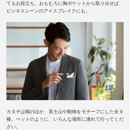
てもお役立ち。おもむろに胸ポケットから取り出せば、
ビジネスシーンのアイスブレイクにも。
カタチは鶴のほか、富士山や動物をモチーフにした全９
種。ペットのように、いろんな場所に連れて行ってくだ
さい。