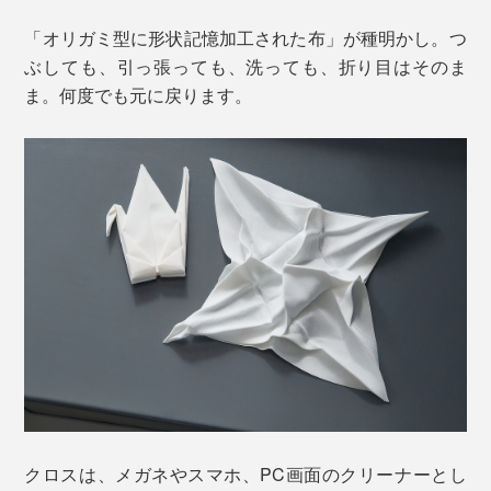
「オリガミ型に形状記憶加工された布」が種明かし。つ
ぶしても、引っ張っても、洗っても、折り目はそのま
ま。何度でも元に戻ります。
クロスは、メガネやスマホ、PC画面のクリーナーとし